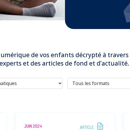
umérique de vos enfants décrypté à travers 
experts et des articles de fond et d’actualité.
JUIN 2024
ARTICLE