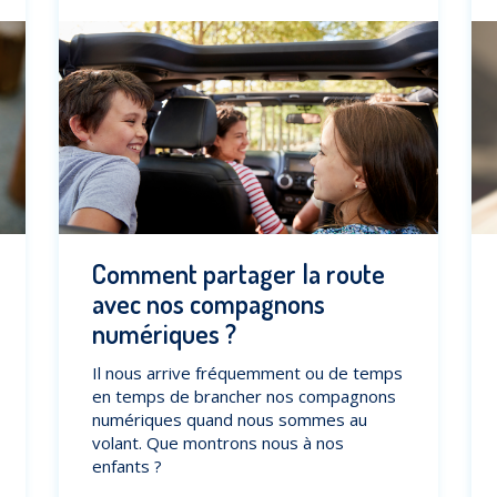
Comment partager la route
avec nos compagnons
numériques ?
Il nous arrive fréquemment ou de temps
en temps de brancher nos compagnons
numériques quand nous sommes au
volant. Que montrons nous à nos
enfants ?