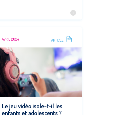
AVRIL 2024
ARTICLE
Le jeu vidéo isole-t-il les
enfants et adolescents ?