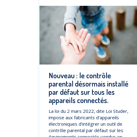
Nouveau : le contrôle
parental désormais installé
par défaut sur tous les
appareils connectés.
La loi du 2 mars 2022, dite Loi Studer,
impose aux fabricants d’appareils
électroniques d’intégrer un outil de
contrôle parental par défaut sur les
équipements connectés vendus en