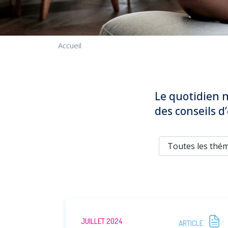
Accueil
Le quotidien n
des conseils d’
JUILLET 2024
ARTICLE