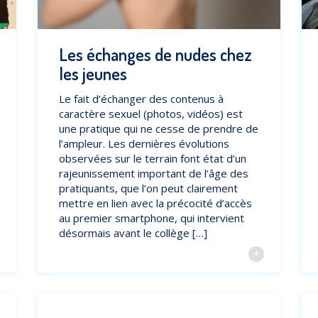
Les échanges de nudes chez
les jeunes
Le fait d’échanger des contenus à
caractère sexuel (photos, vidéos) est
une pratique qui ne cesse de prendre de
l’ampleur. Les dernières évolutions
observées sur le terrain font état d’un
rajeunissement important de l’âge des
pratiquants, que l’on peut clairement
mettre en lien avec la précocité d’accès
au premier smartphone, qui intervient
désormais avant le collège […]