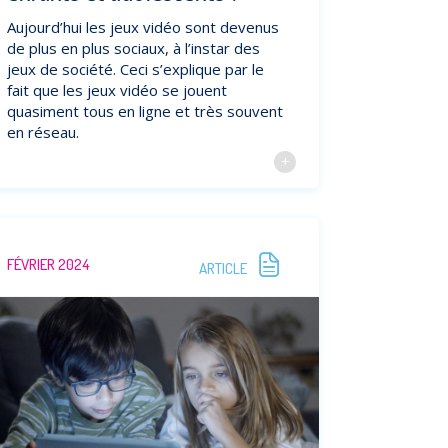
Aujourd’hui les jeux vidéo sont devenus
de plus en plus sociaux, à l’instar des
jeux de société. Ceci s’explique par le
fait que les jeux vidéo se jouent
quasiment tous en ligne et très souvent
en réseau.
FÉVRIER 2024
ARTICLE