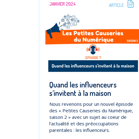
JANVIER 2024
ARTICLE
Quand les influenceurs
s’invitent à la maison
Nous revenons pour un nouvel épisode
des « Petites Causeries du Numérique,
saison 2 » avec un sujet au coeur de
l’actualité et des préoccupations
parentales : les influenceurs.