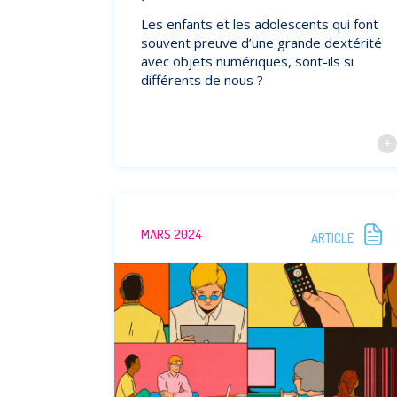
Les enfants et les adolescents qui font
souvent preuve d’une grande dextérité
avec objets numériques, sont-ils si
différents de nous ?
MARS 2024
ARTICLE