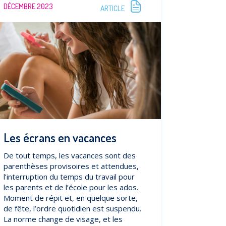
DÉCEMBRE 2023
ARTICLE
Les écrans en vacances
De tout temps, les vacances sont des
parenthèses provisoires et attendues,
l’interruption du temps du travail pour
les parents et de l’école pour les ados.
Moment de répit et, en quelque sorte,
de fête, l’ordre quotidien est suspendu.
La norme change de visage, et les