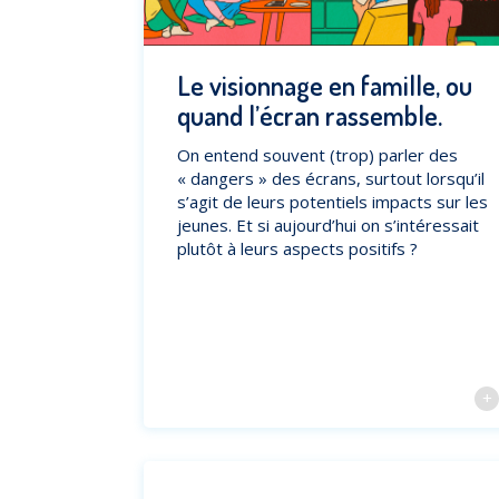
Le visionnage en famille, ou
quand l’écran rassemble.
On entend souvent (trop) parler des
« dangers » des écrans, surtout lorsqu’il
s’agit de leurs potentiels impacts sur les
jeunes. Et si aujourd’hui on s’intéressait
plutôt à leurs aspects positifs ?