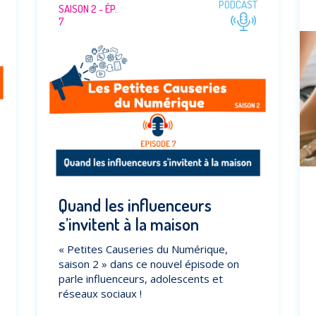
PODCAST
SAISON 2 - ÉP.
7
Quand les influenceurs
s’invitent à la maison
« Petites Causeries du Numérique,
saison 2 » dans ce nouvel épisode on
parle influenceurs, adolescents et
réseaux sociaux !