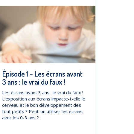
Épisode 1 – Les écrans avant
3 ans : le vrai du faux !
Les écrans avant 3 ans : le vrai du faux !
L’exposition aux écrans impacte-t-elle le
cerveau et le bon développement des
tout petits ? Peut-on utiliser les écrans
avec les 0-3 ans ?