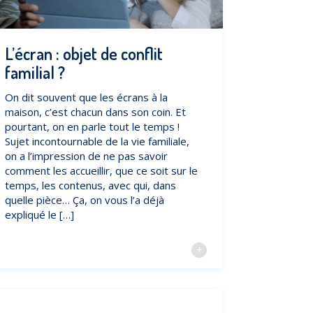
L’écran : objet de conflit
familial ?
On dit souvent que les écrans à la
maison, c’est chacun dans son coin. Et
pourtant, on en parle tout le temps !
Sujet incontournable de la vie familiale,
on a l’impression de ne pas savoir
comment les accueillir, que ce soit sur le
temps, les contenus, avec qui, dans
quelle pièce… Ça, on vous l’a déjà
expliqué le […]