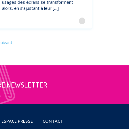
usages des écrans se transforment
alors, en s’ajustant à leur […]
Suivant
RE NEWSLETTER
ESPACE PRESSE
CONTACT