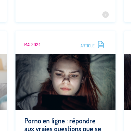
MAI 2024
ARTICLE
Porno en ligne : répondre
aux vraies questions que se