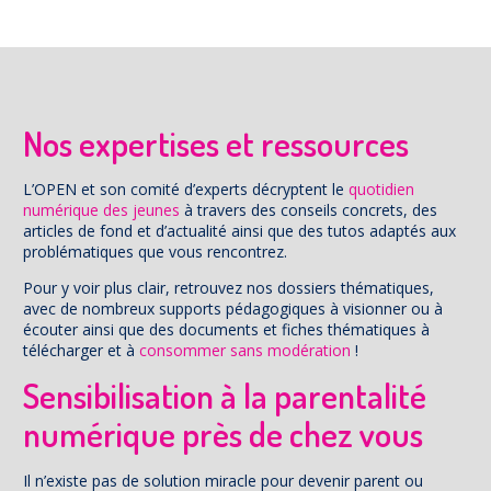
Nos expertises et ressources
L’OPEN et son comité d’experts décryptent le
quotidien
numérique des jeunes
à travers des conseils concrets, des
articles de fond et d’actualité ainsi que des tutos adaptés aux
problématiques que vous rencontrez.
Pour y voir plus clair, retrouvez nos dossiers thématiques,
avec de nombreux supports pédagogiques à visionner ou à
écouter ainsi que des documents et fiches thématiques à
télécharger et à
consommer sans modération
!
Sensibilisation à la parentalité
numérique près de chez vous
Il n’existe pas de solution miracle pour devenir parent ou