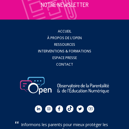
NOTRE NEWSLETTER
ACCUEIL
À PROPOS DE L’OPEN
RESSOURCES
INTERVENTIONS & FORMATIONS
ESPACE PRESSE
CONTACT
Informons les parents pour mieux protéger les