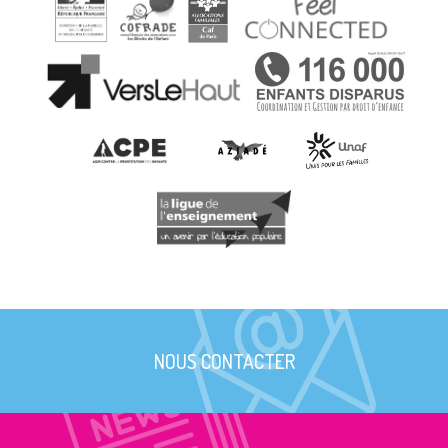
NOUS CONTACTER