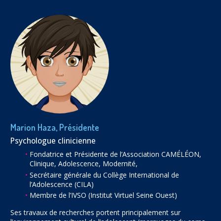
Marion Haza, Présidente
Psychologue clinicienne
Fondatrice et Présidente de l’Association CAMÉLÉON,
Clinique, Adolescence, Modernité,
Secrétaire générale du Collège International de
l’Adolescence (CILA)
Membre de l’IVSO (Institut Virtuel Seine Ouest)
Ses travaux de recherches portent principalement sur