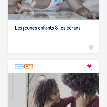
Les jeunes enfants & les écrans