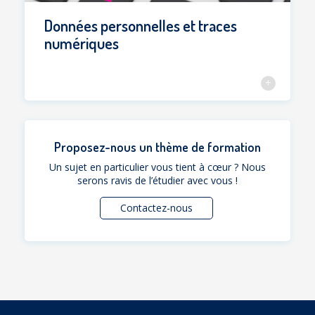
Données personnelles et traces
numériques
Proposez-nous un thème de formation
Un sujet en particulier vous tient à cœur ? Nous
serons ravis de l’étudier avec vous !
Contactez-nous