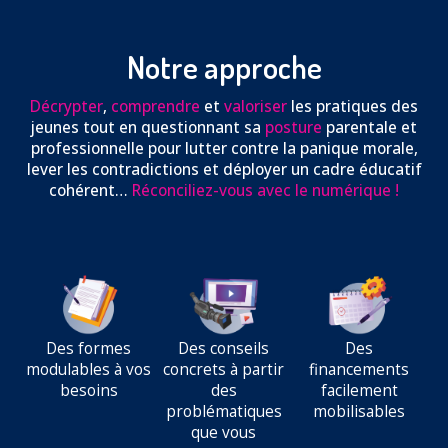
Notre approche
Décrypter
,
comprendre
et
valoriser
les pratiques des
jeunes tout en questionnant sa
posture
parentale et
professionnelle pour lutter contre la panique morale,
lever les contradictions et déployer un cadre éducatif
cohérent…
Réconciliez-vous avec le numérique !
Des formes
Des conseils
Des
modulables à vos
concrets à partir
financements
besoins
des
facilement
problématiques
mobilisables
que vous