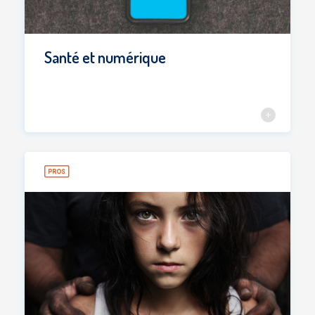
Santé et numérique