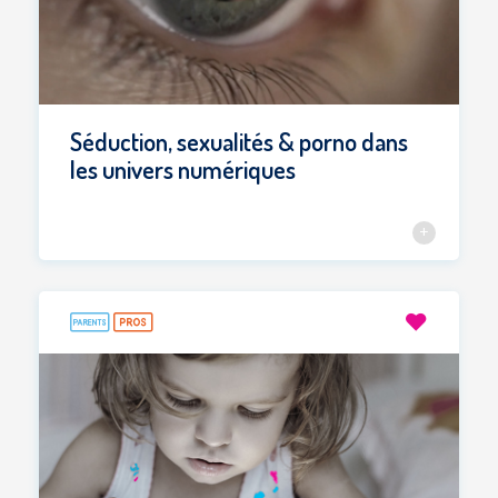
Séduction, sexualités & porno dans
les univers numériques