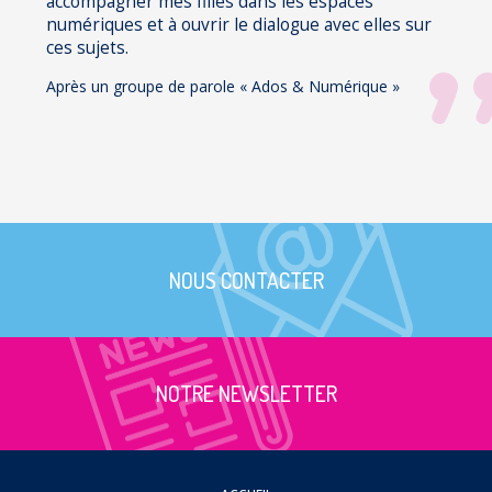
accompagner mes filles dans les espaces
numériques et à ouvrir le dialogue avec elles sur
ces sujets.
Après un groupe de parole « Ados & Numérique »
NOUS CONTACTER
NOTRE NEWSLETTER