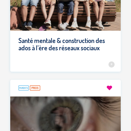
Santé mentale & construction des
ados à l’ère des réseaux sociaux