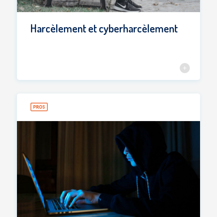
Harcèlement et cyberharcèlement