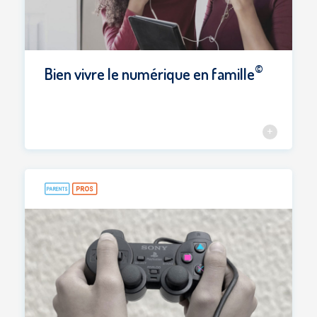
©
Bien vivre le numérique en famille