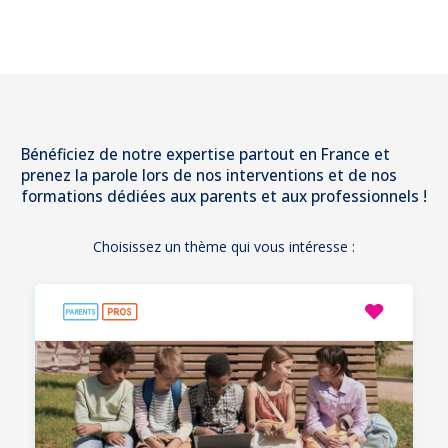
Bénéficiez de notre expertise partout en France et
prenez la parole lors de nos interventions et de nos
formations dédiées aux parents et aux professionnels !
Choisissez un thème qui vous intéresse :