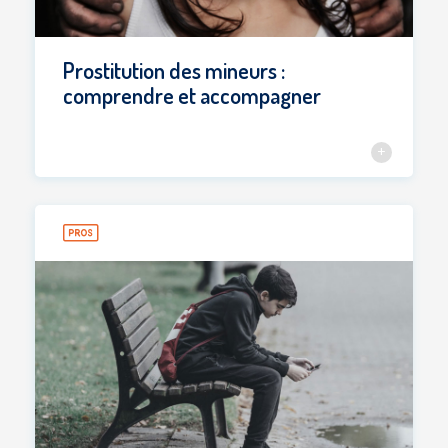
Prostitution des mineurs :
comprendre et accompagner