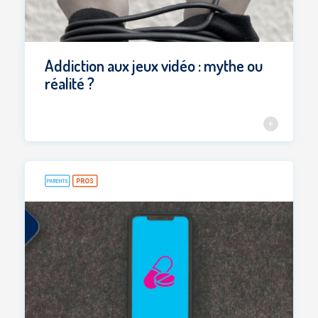
Addiction aux jeux vidéo : mythe ou
réalité ?