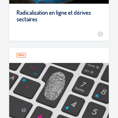
Radicalisation en ligne et dérives
sectaires