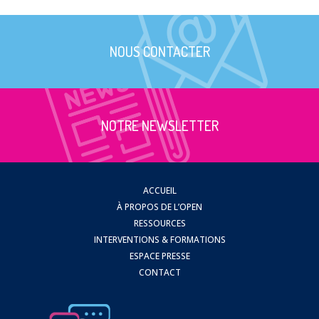
NOUS CONTACTER
NOTRE NEWSLETTER
ACCUEIL
À PROPOS DE L’OPEN
RESSOURCES
INTERVENTIONS & FORMATIONS
ESPACE PRESSE
CONTACT