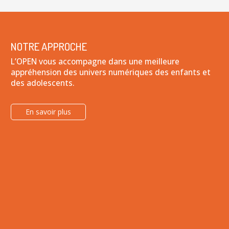
NOTRE APPROCHE
L’OPEN vous accompagne dans une meilleure
appréhension des univers numériques des enfants et
des adolescents.
En savoir plus