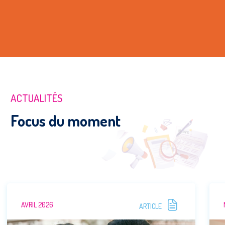
ACTUALITÉS
Focus du moment
AVRIL 2026
ARTICLE