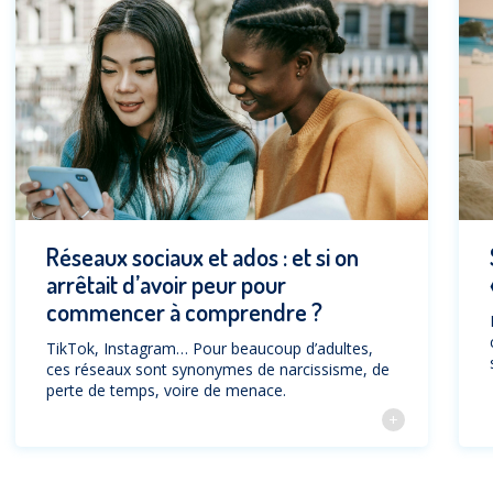
Réseaux sociaux et ados : et si on
arrêtait d’avoir peur pour
commencer à comprendre ?
TikTok, Instagram… Pour beaucoup d’adultes,
ces réseaux sont synonymes de narcissisme, de
perte de temps, voire de menace.