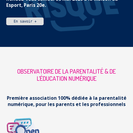
Esport, Paris 20e.
En savoir +
OBSERVATOIRE DE LA PARENTALITÉ & DE
L’ÉDUCATION NUMÉRIQUE
Première association 100% dédiée à la parentalité
numérique, pour les parents et les professionnels