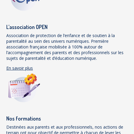
L’association OPEN
Association de protection de l’enfance et de soutien à la
parentalité au sein des univers numériques. Première
association française mobilisée à 100% autour de
l’accompagnement des parents et des professionnels sur les
sujets de parentalité et d’éducation numérique.
En savoir plus
Nos formations
Destinées aux parents et aux professionnels, nos actions de
terrain ont pour objectif de permettre à chacun de lever les