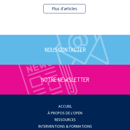
Plus d'articles
NOUS CONTACTER
NOTRE NEWSLETTER
ACCUEIL
À PROPOS DE L’OPEN
RESSOURCES
INTERVENTIONS & FORMATIONS