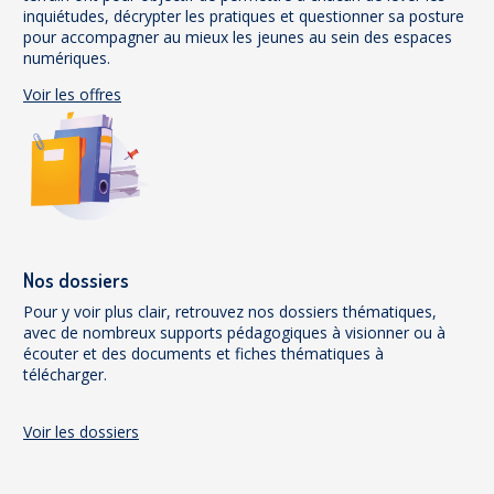
inquiétudes, décrypter les pratiques et questionner sa posture
pour accompagner au mieux les jeunes au sein des espaces
numériques.
Voir les offres
Nos dossiers
Pour y voir plus clair, retrouvez nos dossiers thématiques,
avec de nombreux supports pédagogiques à visionner ou à
écouter et des documents et fiches thématiques à
télécharger.
Voir les dossiers