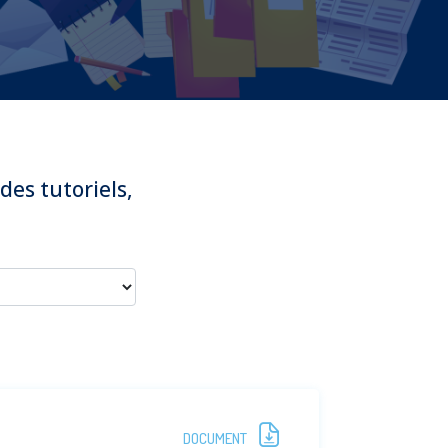
des tutoriels,
DOCUMENT