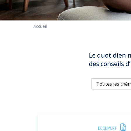
Accueil
Le quotidien n
des conseils d’
DOCUMENT