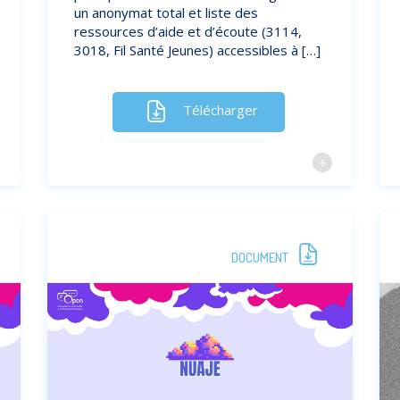
un anonymat total et liste des
ressources d’aide et d’écoute (3114,
3018, Fil Santé Jeunes) accessibles à […]
Télécharger
DOCUMENT