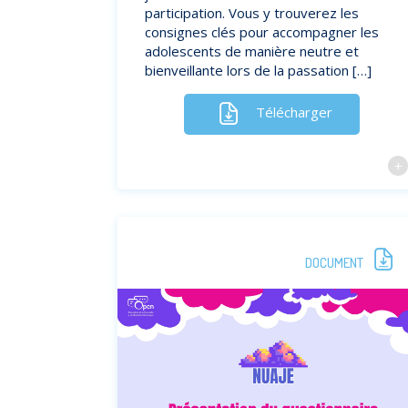
participation. Vous y trouverez les
consignes clés pour accompagner les
adolescents de manière neutre et
bienveillante lors de la passation […]
Télécharger
DOCUMENT