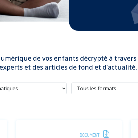
umérique de vos enfants décrypté à travers 
experts et des articles de fond et d’actualité.
DOCUMENT