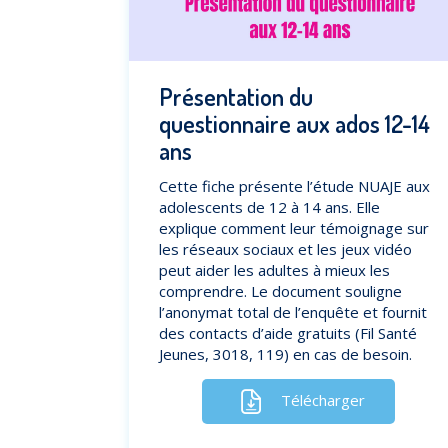
Présentation du
questionnaire aux ados 12-14
ans
Cette fiche présente l’étude NUAJE aux
adolescents de 12 à 14 ans. Elle
explique comment leur témoignage sur
les réseaux sociaux et les jeux vidéo
peut aider les adultes à mieux les
comprendre. Le document souligne
l’anonymat total de l’enquête et fournit
des contacts d’aide gratuits (Fil Santé
Jeunes, 3018, 119) en cas de besoin.
Télécharger