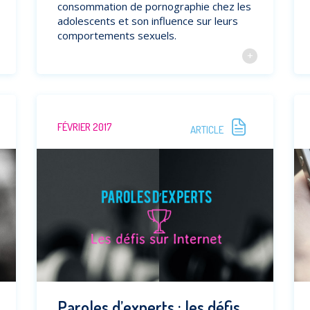
consommation de pornographie chez les
adolescents et son influence sur leurs
comportements sexuels.
FÉVRIER 2017
ARTICLE
Paroles d’experts : les défis