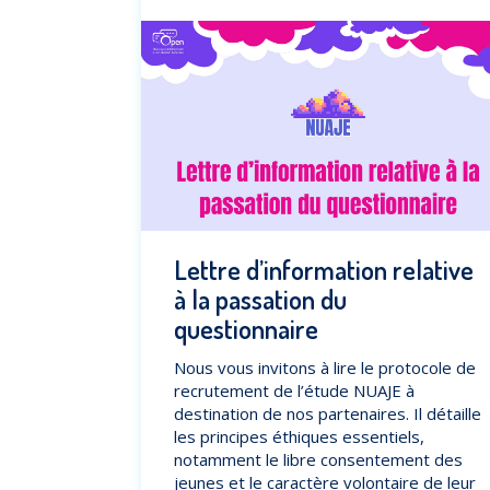
Lettre d’information relative
à la passation du
questionnaire
Nous vous invitons à lire le protocole de
recrutement de l’étude NUAJE à
destination de nos partenaires. Il détaille
les principes éthiques essentiels,
notamment le libre consentement des
jeunes et le caractère volontaire de leur