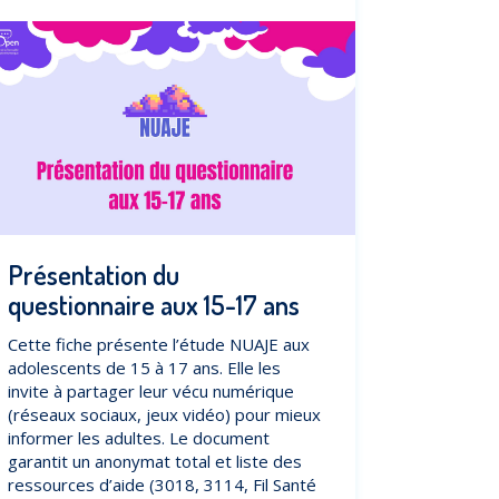
Présentation du
questionnaire aux 15-17 ans
Cette fiche présente l’étude NUAJE aux
adolescents de 15 à 17 ans. Elle les
invite à partager leur vécu numérique
(réseaux sociaux, jeux vidéo) pour mieux
informer les adultes. Le document
garantit un anonymat total et liste des
ressources d’aide (3018, 3114, Fil Santé