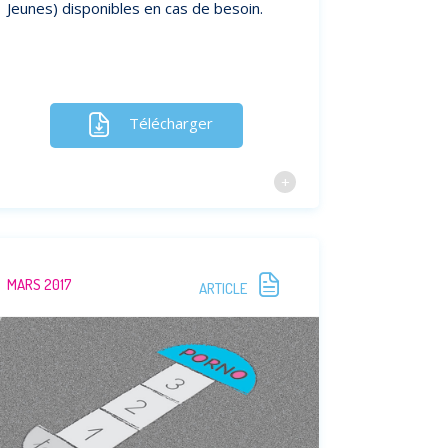
Jeunes) disponibles en cas de besoin.
Télécharger
MARS 2017
ARTICLE