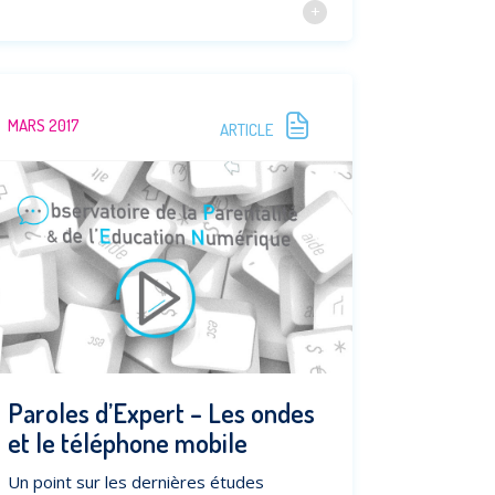
MARS 2017
ARTICLE
Paroles d’Expert – Les ondes
et le téléphone mobile
Un point sur les dernières études