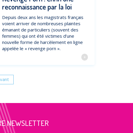
reconnaissance par la loi
Depuis deux ans les magistrats français
voient arriver de nombreuses plaintes
émanant de particuliers (souvent des
femmes) qui ont été victimes d’une
nouvelle forme de harcèlement en ligne
appelée le « revenge porn ».
ivant
RE NEWSLETTER