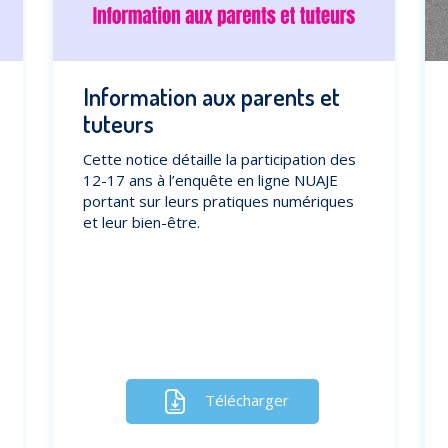
Information aux parents et
tuteurs
Cette notice détaille la participation des
12-17 ans à l’enquête en ligne NUAJE
portant sur leurs pratiques numériques
et leur bien-être.
Télécharger