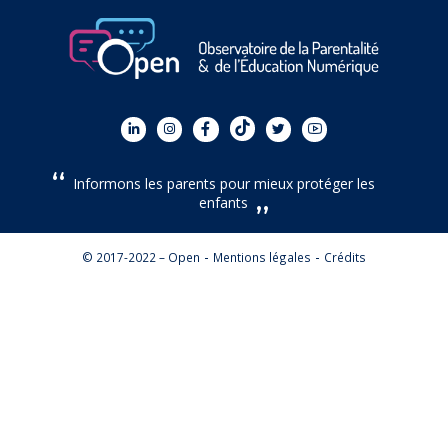
Informons les parents pour mieux protéger les
enfants
© 2017-2022 – Open
Mentions légales
Crédits