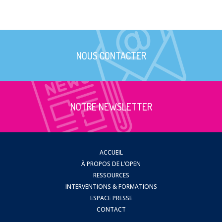
NOUS CONTACTER
NOTRE NEWSLETTER
ACCUEIL
À PROPOS DE L’OPEN
RESSOURCES
INTERVENTIONS & FORMATIONS
ESPACE PRESSE
CONTACT