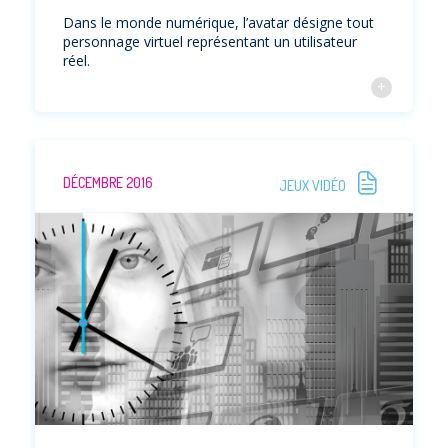
Dans le monde numérique, l’avatar désigne tout
personnage virtuel représentant un utilisateur
réel.
DÉCEMBRE 2016
JEUX VIDÉO