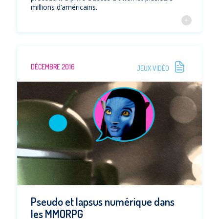
millions d’américains.
DÉCEMBRE 2016
JEUX VIDÉO
Pseudo et lapsus numérique dans
les MMORPG