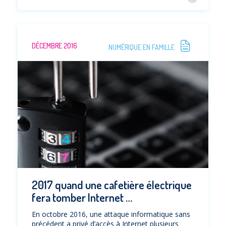
DÉCEMBRE 2016
NUMÉRIQUE EN FAMILLE
2017 quand une cafetière électrique
fera tomber Internet …
En octobre 2016, une attaque informatique sans
précédent a privé d’accès à Internet plusieurs