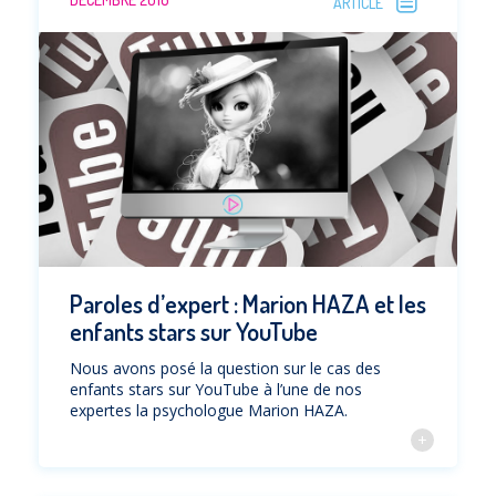
ARTICLE
Paroles d’expert : Marion HAZA et les
enfants stars sur YouTube
Nous avons posé la question sur le cas des
enfants stars sur YouTube à l’une de nos
expertes la psychologue Marion HAZA.