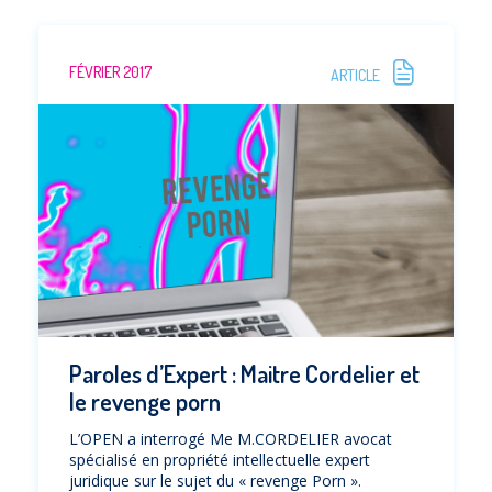
FÉVRIER 2017
ARTICLE
Paroles d’Expert : Maitre Cordelier et
le revenge porn
L’OPEN a interrogé Me M.CORDELIER avocat
spécialisé en propriété intellectuelle expert
juridique sur le sujet du « revenge Porn ».