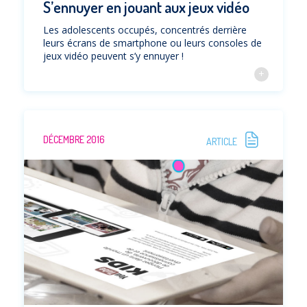
S’ennuyer en jouant aux jeux vidéo
Les adolescents occupés, concentrés derrière
leurs écrans de smartphone ou leurs consoles de
jeux vidéo peuvent s’y ennuyer !
DÉCEMBRE 2016
ARTICLE