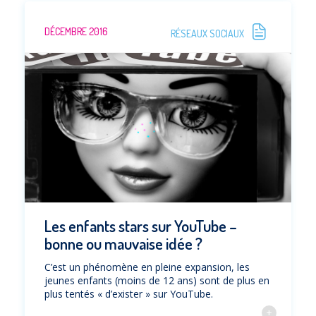
DÉCEMBRE 2016
RÉSEAUX SOCIAUX
Les enfants stars sur YouTube –
bonne ou mauvaise idée ?
C’est un phénomène en pleine expansion, les
jeunes enfants (moins de 12 ans) sont de plus en
plus tentés « d’exister » sur YouTube.