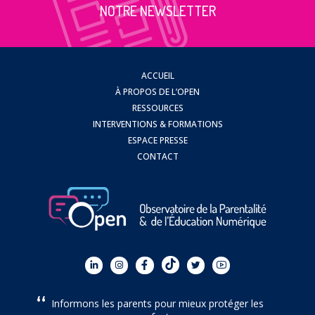
NOTRE NEWSLETTER
ACCUEIL
À PROPOS DE L’OPEN
RESSOURCES
INTERVENTIONS & FORMATIONS
ESPACE PRESSE
CONTACT
Informons les parents pour mieux protéger les