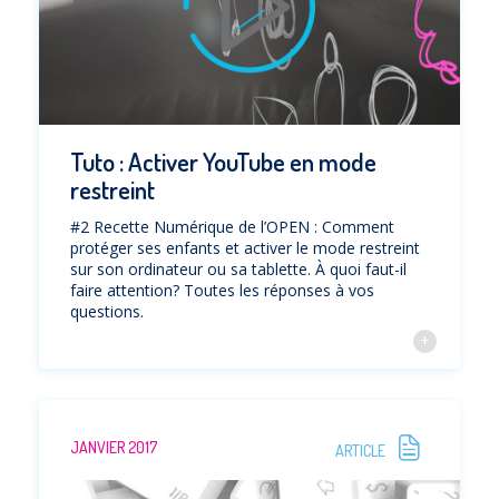
Tuto : Activer YouTube en mode
restreint
#2 Recette Numérique de l’OPEN : Comment
protéger ses enfants et activer le mode restreint
sur son ordinateur ou sa tablette. À quoi faut-il
faire attention? Toutes les réponses à vos
questions.
JANVIER 2017
ARTICLE