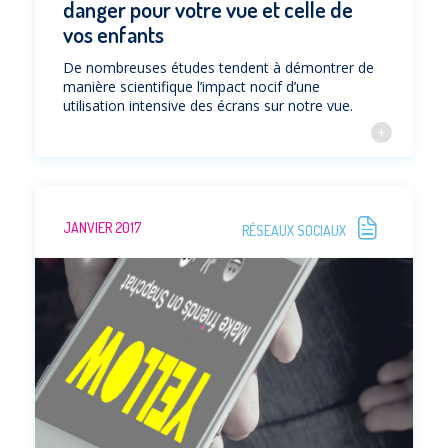
danger pour votre vue et celle de
vos enfants
De nombreuses études tendent à démontrer de
manière scientifique l’impact nocif d’une
utilisation intensive des écrans sur notre vue.
JANVIER 2017
RÉSEAUX SOCIAUX