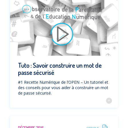
Tuto : Savoir construire un mot de
passe sécurisé
#1 Recette Numérique de l’OPEN – Un tutoriel et
des conseils pour vous aider à construire un mot
de passe sécurisé.
DÉCEMBRE 2016