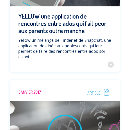
YELLOW une application de
rencontres entre ados qui fait peur
aux parents outre manche
Yellow un mélange de Tinder et de Snapchat, une
application destinée aux adolescents qui leur
permet de faire des rencontres entre ados soi-
disant.
JANVIER 2017
ARTICLE