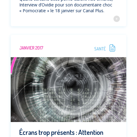
Interview d’Ovidie pour son documentaire choc
« Pornocratie » le 18 janvier sur Canal Plus.
JANVIER 2017
SANTÉ
Écrans trop présents : Attention