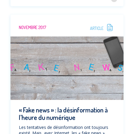
NOVEMBRE 2017
ARTICLE
« Fake news » : la désinformation à
l’heure du numérique
Les tentatives de désinformation ont toujours
existé. Mais, avec Internet, les « fake news »