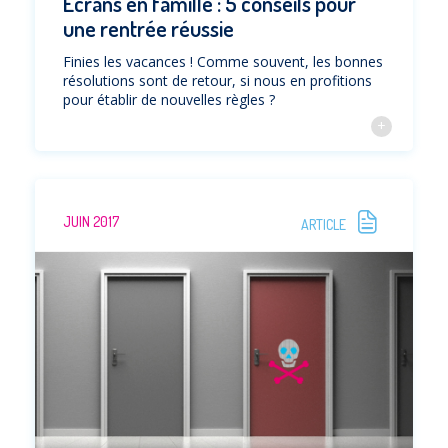
Ecrans en famille : 5 conseils pour
une rentrée réussie
Finies les vacances ! Comme souvent, les bonnes
résolutions sont de retour, si nous en profitions
pour établir de nouvelles règles ?
JUIN 2017
ARTICLE