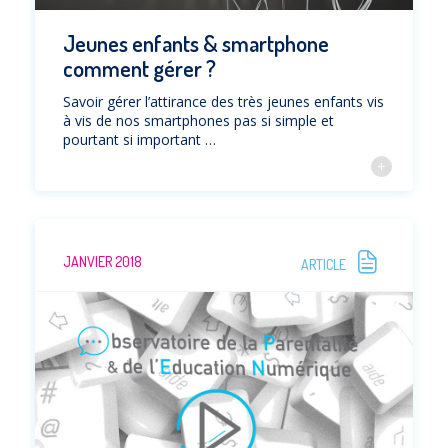
Jeunes enfants & smartphone
comment gérer ?
Savoir gérer l’attirance des très jeunes enfants vis
à vis de nos smartphones pas si simple et
pourtant si important …
JANVIER 2018
ARTICLE