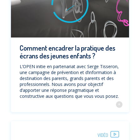
Comment encadrer la pratique des
écrans des jeunes enfants ?
L’OPEN initie en partenariat avec Serge Tisseron,
une campagne de prévention et d’information à
destination des parents, grands parents et des
professionnels. Nous avons pour objectif
d’apporter une réponse pragmatique et
constructive aux questions que vous vous posez.
VIDÉO