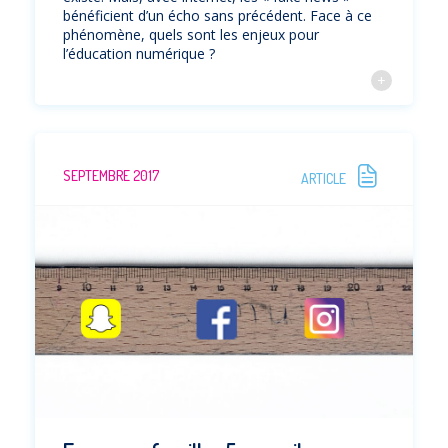
bénéficient d’un écho sans précédent. Face à ce
phénomène, quels sont les enjeux pour
l’éducation numérique ?
SEPTEMBRE 2017
ARTICLE