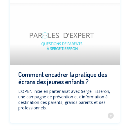
Comment encadrer la pratique des
écrans des jeunes enfants ?
L’OPEN initie en partenariat avec Serge Tisseron,
une campagne de prévention et d’information à
destination des parents, grands parents et des
professionnels.