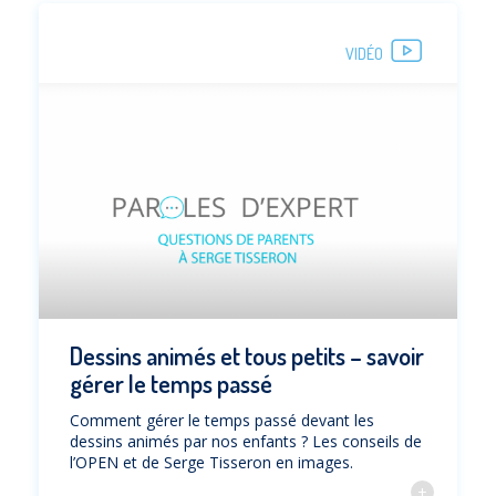
VIDÉO
Dessins animés et tous petits – savoir
gérer le temps passé
Comment gérer le temps passé devant les
dessins animés par nos enfants ? Les conseils de
l’OPEN et de Serge Tisseron en images.