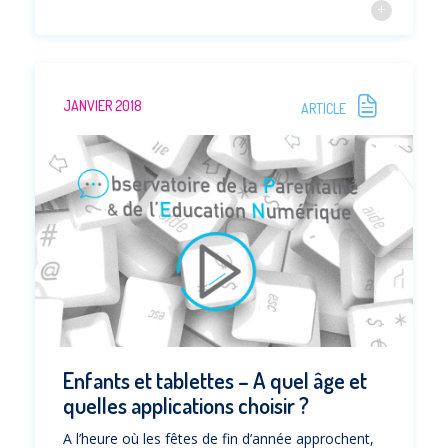
JANVIER 2018
ARTICLE
Enfants et tablettes – A quel âge et
quelles applications choisir ?
A l’heure où les fêtes de fin d’année approchent,