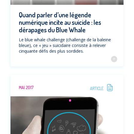
Quand parler d’une légende
numérique incite au suicide : les
dérapages du Blue Whale
Le blue whale challenge (challenge de la baleine
bleue), ce « jeu » suicidaire consiste à relever
cinquante défis des plus sordides.
MAI 2017
ARTICLE