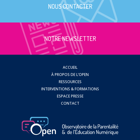
NOUS CONTACTER
NOTRE NEWSLETTER
ACCUEIL
À PROPOS DE L’OPEN
RESSOURCES
INTERVENTIONS & FORMATIONS
ESPACE PRESSE
CONTACT