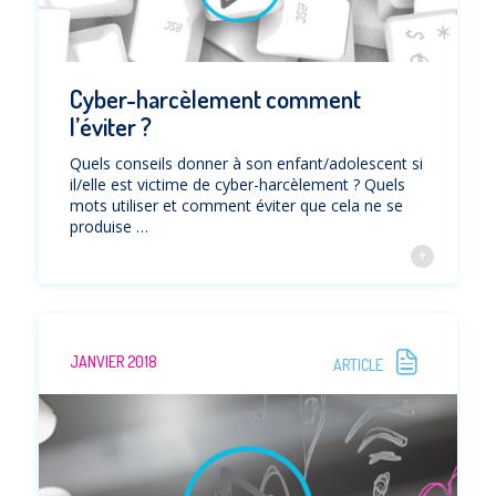
Cyber-harcèlement comment
l’éviter ?
Quels conseils donner à son enfant/adolescent si
il/elle est victime de cyber-harcèlement ? Quels
mots utiliser et comment éviter que cela ne se
produise …
JANVIER 2018
ARTICLE