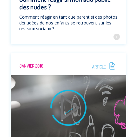
des nudes ?
Comment réagir en tant que parent si des photos
dénudées de nos enfants se retrouvent sur les
réseaux sociaux ?
JANVIER 2018
ARTICLE