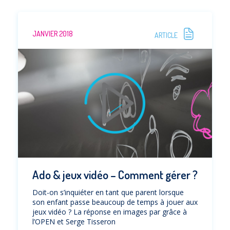
JANVIER 2018
ARTICLE
Ado & jeux vidéo – Comment gérer ?
Doit-on s’inquiéter en tant que parent lorsque
son enfant passe beaucoup de temps à jouer aux
jeux vidéo ? La réponse en images par grâce à
l’OPEN et Serge Tisseron