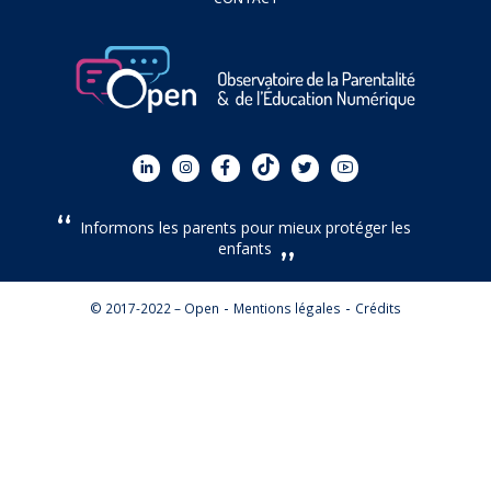
Informons les parents pour mieux protéger les
enfants
© 2017-2022 – Open
Mentions légales
Crédits