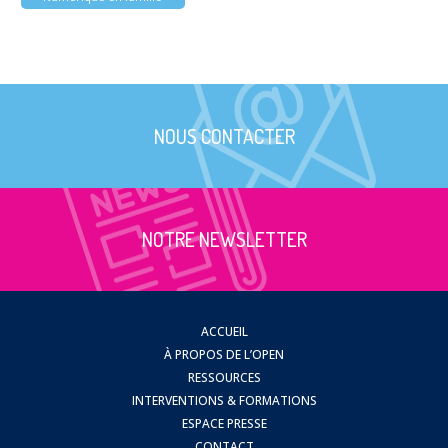
NOUS CONTACTER
NOTRE NEWSLETTER
ACCUEIL
À PROPOS DE L’OPEN
RESSOURCES
INTERVENTIONS & FORMATIONS
ESPACE PRESSE
CONTACT