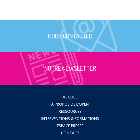
NOUS CONTACTER
NOTRE NEWSLETTER
ACCUEIL
À PROPOS DE L’OPEN
RESSOURCES
INTERVENTIONS & FORMATIONS
ESPACE PRESSE
CONTACT