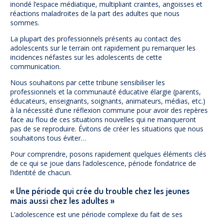
inondé l’espace médiatique, multipliant craintes, angoisses et
réactions maladroites de la part des adultes que nous
sommes.
La plupart des professionnels présents au contact des
adolescents sur le terrain ont rapidement pu remarquer les
incidences néfastes sur les adolescents de cette
communication.
Nous souhaitons par cette tribune sensibiliser les
professionnels et la communauté éducative élargie (parents,
éducateurs, enseignants, soignants, animateurs, médias, etc.)
à la nécessité d’une réflexion commune pour avoir des repères
face au flou de ces situations nouvelles qui ne manqueront
pas de se reproduire. Évitons de créer les situations que nous
souhaitons tous éviter…
Pour comprendre, posons rapidement quelques éléments clés
de ce qui se joue dans l’adolescence, période fondatrice de
l’identité de chacun.
« Une période qui crée du trouble chez les jeunes
mais aussi chez les adultes »
L’adolescence est une période complexe du fait de ses