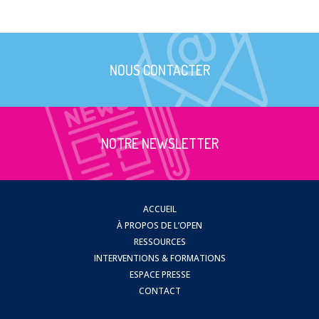
NOUS CONTACTER
NOTRE NEWSLETTER
ACCUEIL
À PROPOS DE L’OPEN
RESSOURCES
INTERVENTIONS & FORMATIONS
ESPACE PRESSE
CONTACT