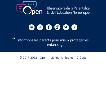
Informons les parents pour mieux protéger les
enfants
© 2017-2022 – Open
Mentions légales
Crédits