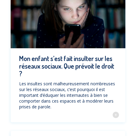
Mon enfant s’est fait insulter sur les
réseaux sociaux. Que prévoit le droit
?
Les insultes sont malheureusement nombreuses
sur les réseaux sociaux, c’est pourquoi il est
important d’éduquer les internautes à bien se
comporter dans ces espaces et à modérer leurs
prises de parole.