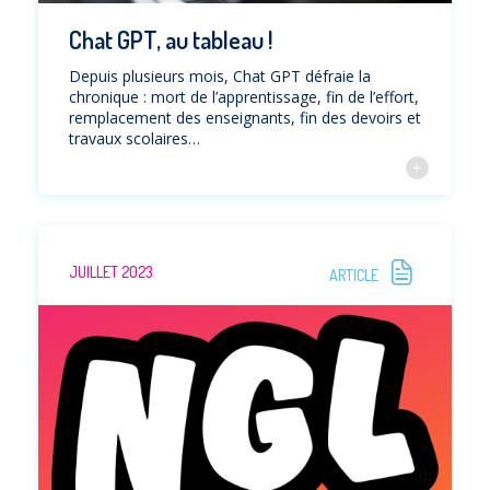
Chat GPT, au tableau !
Depuis plusieurs mois, Chat GPT défraie la
chronique : mort de l’apprentissage, fin de l’effort,
remplacement des enseignants, fin des devoirs et
travaux scolaires…
JUILLET 2023
ARTICLE