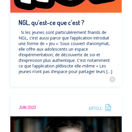
NGL, qu’est-ce que c’est ?
Si les jeunes sont particulièrement friands de
NGL, c’est aussi parce que l’application introduit
une forme de « jeu ». Sous couvert d’anonymat,
elle offre aux adolescents un espace
d’expérimentation, de découverte de soi et
d’expression plus authentique. C’est notamment
ce que l’application plébiscite elle-même « Les
jeunes n’ont pas d’espace pour partager leurs […]
JUIN 2023
ARTICLE