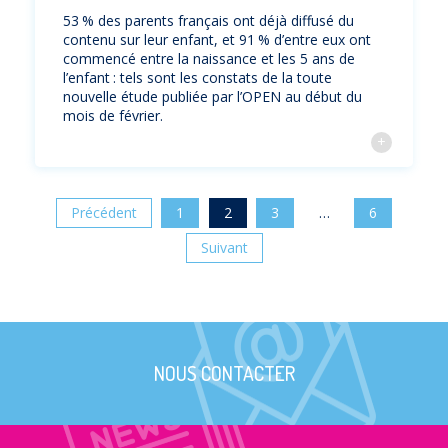
53 % des parents français ont déjà diffusé du
contenu sur leur enfant, et 91 % d’entre eux ont
commencé entre la naissance et les 5 ans de
l’enfant : tels sont les constats de la toute
nouvelle étude publiée par l’OPEN au début du
mois de février.
Précédent
1
2
3
…
6
Suivant
NOUS CONTACTER