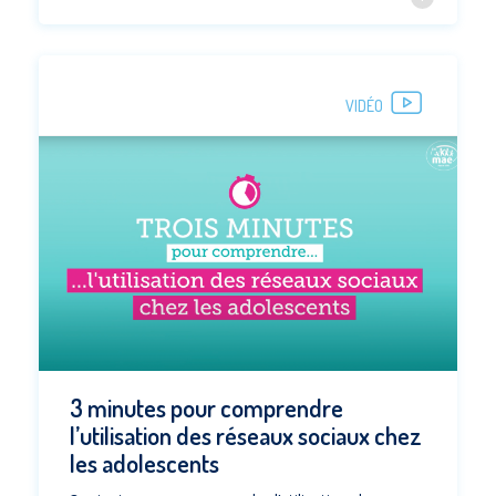
VIDÉO
3 minutes pour comprendre
l’utilisation des réseaux sociaux chez
les adolescents