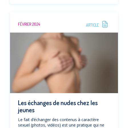
FÉVRIER 2024
ARTICLE
Les échanges de nudes chez les
jeunes
Le fait d’échanger des contenus à caractère
sexuel (photos, vidéos) est une pratique qui ne