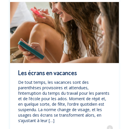
Les écrans en vacances
De tout temps, les vacances sont des
parenthèses provisoires et attendues,
l’interruption du temps du travail pour les parents
et de l’école pour les ados. Moment de répit et,
en quelque sorte, de fête, l’ordre quotidien est
suspendu. La norme change de visage, et les
usages des écrans se transforment alors, en
s’ajustant à leur […]