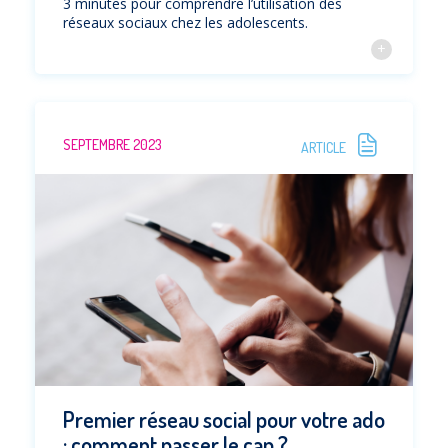
3 minutes pour comprendre l’utilisation des
réseaux sociaux chez les adolescents.
SEPTEMBRE 2023
ARTICLE
Premier réseau social pour votre ado
: comment passer le cap ?