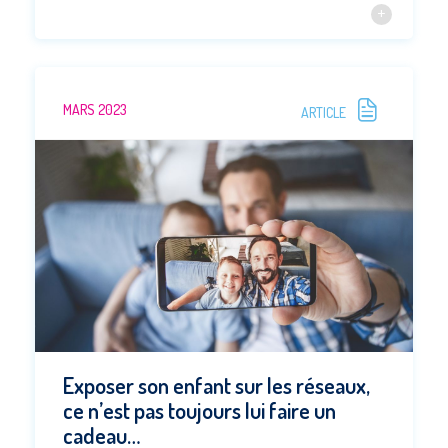
MARS 2023
ARTICLE
Exposer son enfant sur les réseaux,
ce n’est pas toujours lui faire un
cadeau…