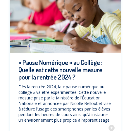
« Pause Numérique » au Collège :
Quelle est cette nouvelle mesure
pour la rentrée 2024 ?
Dès la rentrée 2024, la « pause numérique au
collège » va être expérimentée. Cette nouvelle
mesure prise par le Ministère de l’Éducation
Nationale et annoncée par Nicolle Belloubet vise
à réduire l’usage des smartphones par les élèves
pendant les heures de cours ainsi qu’à instaurer
un environnement plus propice à l’apprentissage.