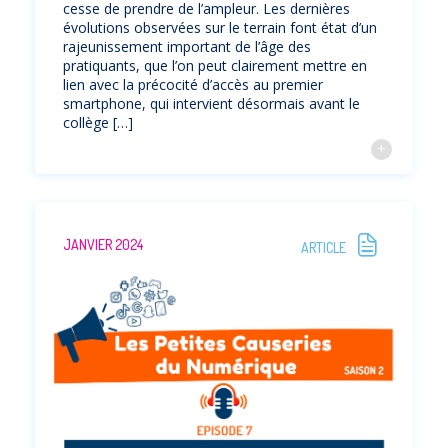
cesse de prendre de l’ampleur. Les dernières
évolutions observées sur le terrain font état d’un
rajeunissement important de l’âge des
pratiquants, que l’on peut clairement mettre en
lien avec la précocité d’accès au premier
smartphone, qui intervient désormais avant le
collège […]
JANVIER 2024
ARTICLE