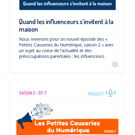
Quand les influenceurs s’invitent à la
maison
Nous revenons pour un nouvel épisode des «
Petites Causeries du Numérique, saison 2 » avec
un sujet au coeur de l’actualité et des
préoccupations parentales : les influenceurs.
SAISON 2 - ÉP. 7
PODCAST