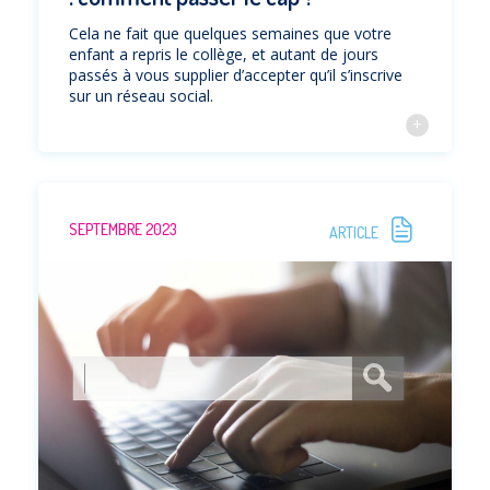
Cela ne fait que quelques semaines que votre
enfant a repris le collège, et autant de jours
passés à vous supplier d’accepter qu’il s’inscrive
sur un réseau social.
SEPTEMBRE 2023
ARTICLE