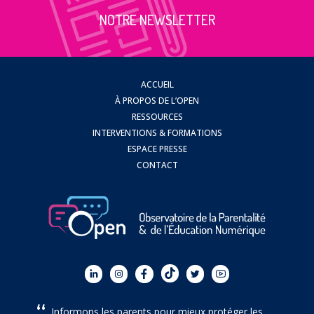
NOTRE NEWSLETTER
ACCUEIL
À PROPOS DE L’OPEN
RESSOURCES
INTERVENTIONS & FORMATIONS
ESPACE PRESSE
CONTACT
Informons les parents pour mieux protéger les