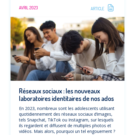
AVRIL 2023
ARTICLE
Réseaux sociaux : les nouveaux
laboratoires identitaires de nos ados
En 2023, nombreux sont les adolescents utilisant
quotidiennement des réseaux sociaux d’images,
tels Snapchat, TikTok ou Instagram, sur lesquels
ils regardent et diffusent de multiples photos et
vidéos. Mais alors, pourquoi un tel engouement ?