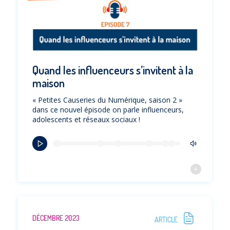
Quand les influenceurs s’invitent à la
maison
« Petites Causeries du Numérique, saison 2 »
dans ce nouvel épisode on parle influenceurs,
adolescents et réseaux sociaux !
DÉCEMBRE 2023
ARTICLE