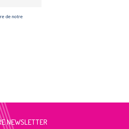
dre de notre
RE NEWSLETTER