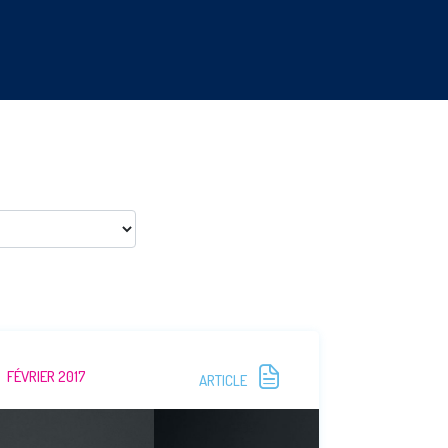
FÉVRIER 2017
ARTICLE