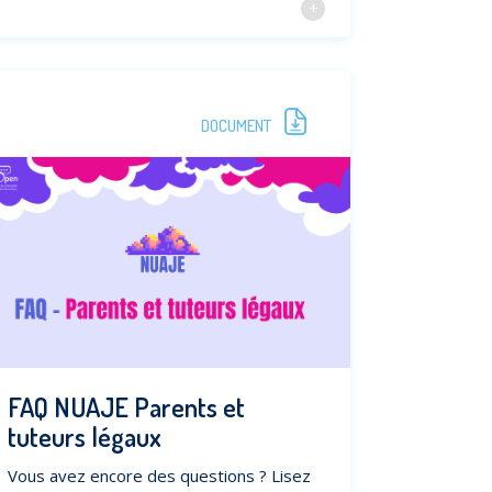
DOCUMENT
FAQ NUAJE Parents et
tuteurs légaux
Vous avez encore des questions ? Lisez