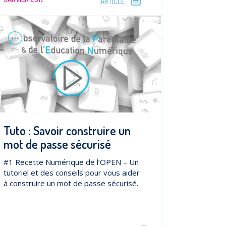
ARTICLE
Tuto : Savoir construire un
mot de passe sécurisé
#1 Recette Numérique de l’OPEN – Un
tutoriel et des conseils pour vous aider
à construire un mot de passe sécurisé.