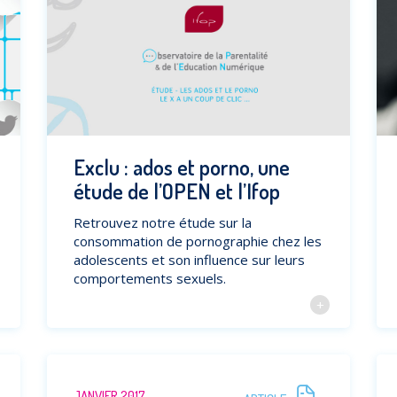
Exclu : ados et porno, une
étude de l’OPEN et l’Ifop
Retrouvez notre étude sur la
consommation de pornographie chez les
adolescents et son influence sur leurs
comportements sexuels.
JANVIER 2017