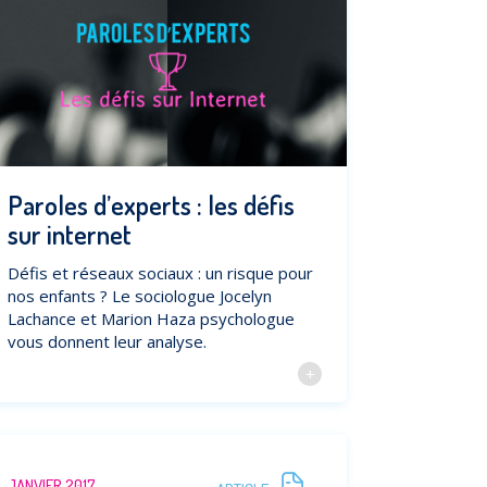
Paroles d’experts : les défis
sur internet
Défis et réseaux sociaux : un risque pour
nos enfants ? Le sociologue Jocelyn
Lachance et Marion Haza psychologue
vous donnent leur analyse.
JANVIER 2017