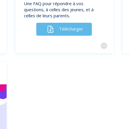
Une FAQ pour répondre à vos
questions, à celles des jeunes, et à
celles de leurs parents.
Télécharger