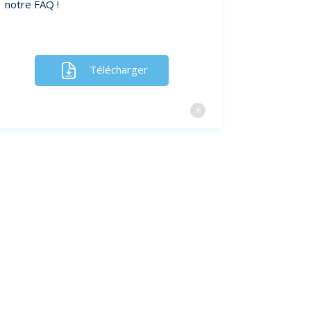
notre FAQ !
Télécharger