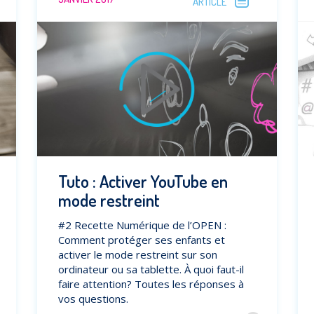
ARTICLE
Tuto : Activer YouTube en
mode restreint
#2 Recette Numérique de l’OPEN :
Comment protéger ses enfants et
activer le mode restreint sur son
ordinateur ou sa tablette. À quoi faut-il
faire attention? Toutes les réponses à
vos questions.