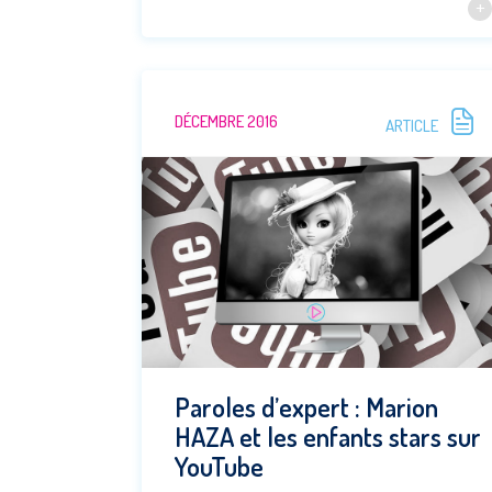
DÉCEMBRE 2016
ARTICLE
Paroles d’expert : Marion
HAZA et les enfants stars sur
YouTube