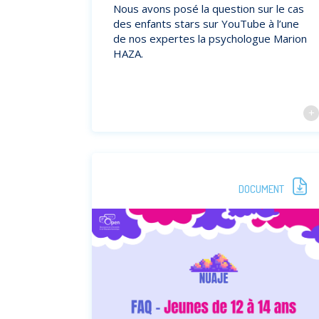
Nous avons posé la question sur le cas
des enfants stars sur YouTube à l’une
de nos expertes la psychologue Marion
HAZA.
DOCUMENT