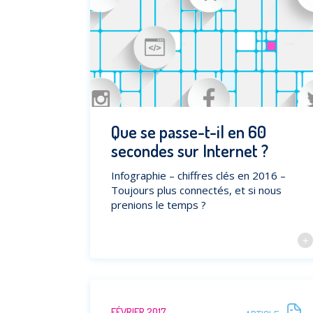
Que se passe-t-il en 60
secondes sur Internet ?
Infographie – chiffres clés en 2016 –
Toujours plus connectés, et si nous
prenions le temps ?
FÉVRIER 2017