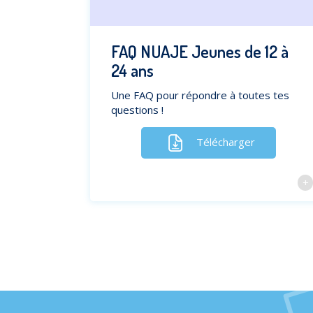
FAQ NUAJE Jeunes de 12 à
24 ans
Une FAQ pour répondre à toutes tes
questions !
Télécharger