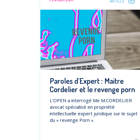
ARTICLE
Paroles d’Expert : Maitre
Cordelier et le revenge porn
L’OPEN a interrogé Me M.CORDELIER
avocat spécialisé en propriété
intellectuelle expert juridique sur le sujet
du « revenge Porn ».