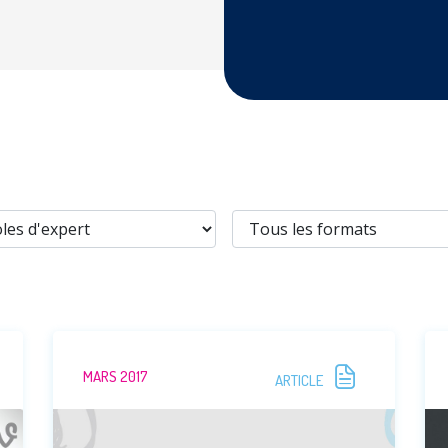
MARS 2017
ARTICLE