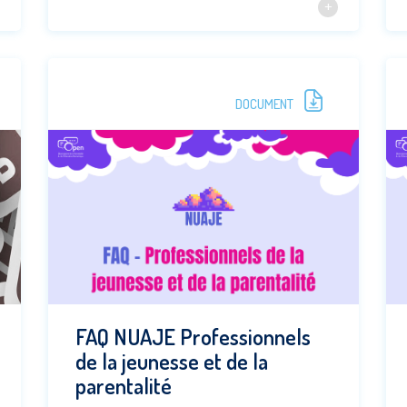
DOCUMENT
FAQ NUAJE Professionnels
de la jeunesse et de la
parentalité