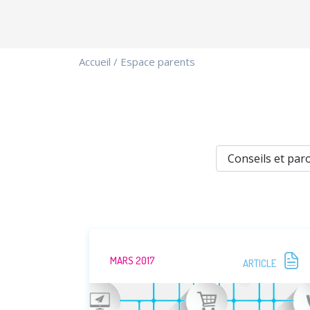
Accueil
/
Espace parents
MARS 2017
ARTICLE