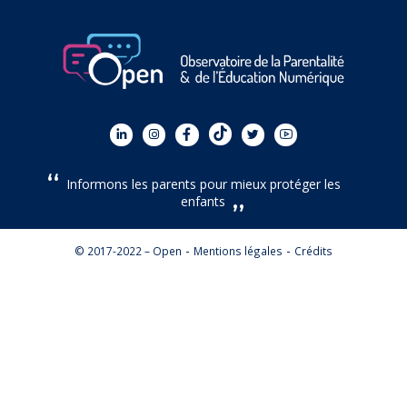
Informons les parents pour mieux protéger les
enfants
© 2017-2022 – Open
Mentions légales
Crédits