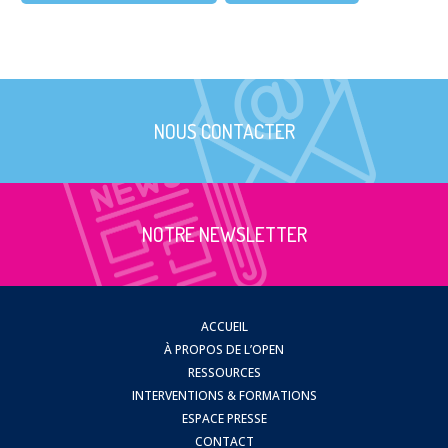
NOUS CONTACTER
NOTRE NEWSLETTER
ACCUEIL
À PROPOS DE L’OPEN
RESSOURCES
INTERVENTIONS & FORMATIONS
ESPACE PRESSE
CONTACT