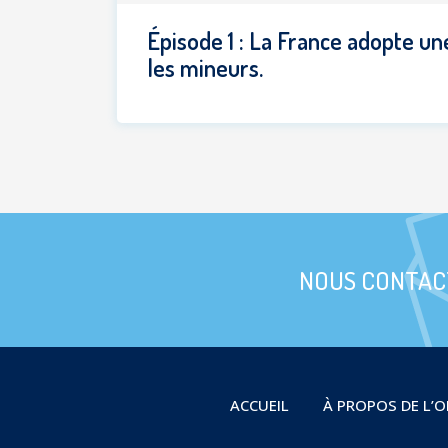
Épisode 1 : La France adopte un
les mineurs.
NOUS CONTAC
ACCUEIL
À PROPOS DE L’