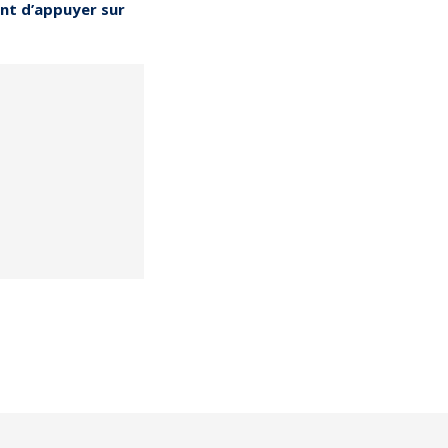
nt d’appuyer sur