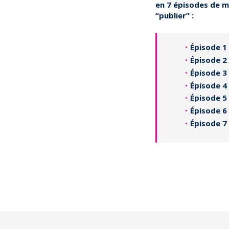
en 7 épisodes
de m
“publier” :
Épisode 1
Épisode 2
Épisode 3
Épisode 4
Épisode 5
Épisode 6
Épisode 7