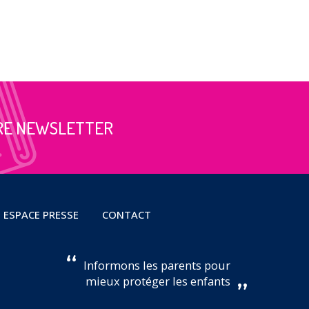
RE NEWSLETTER
ESPACE PRESSE
CONTACT
Informons les parents pour
mieux protéger les enfants