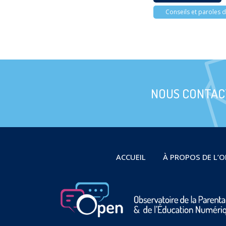
Conseils et paroles d
NOUS CONTAC
ACCUEIL
À PROPOS DE L’