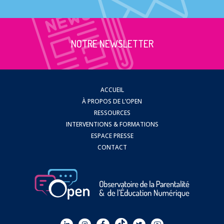
NOTRE NEWSLETTER
ACCUEIL
À PROPOS DE L’OPEN
RESSOURCES
INTERVENTIONS & FORMATIONS
ESPACE PRESSE
CONTACT