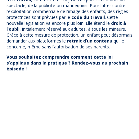
spectacle, de la publicité ou mannequins. Pour lutter contre
l’exploitation commerciale de l’image des enfants, des règles
protectrices sont prévues par le
code du travail
. Cette
nouvelle législation va encore plus loin. Elle étend le
droit à
l’oubli
, initialement réservé aux adultes, à tous les mineurs.
Grâce à cette mesure de protection, un enfant peut désormais
demander aux plateformes le
retrait d’un contenu
qui le
concerne, même sans l’autorisation de ses parents.
Vous souhaitez comprendre comment cette loi
s’applique dans la pratique ? Rendez-vous au prochain
épisode !