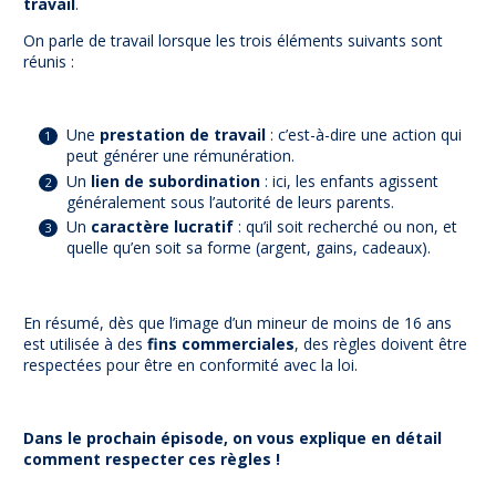
travail
.
On parle de travail lorsque les trois éléments suivants sont
réunis :
Une
prestation de travail
: c’est-à-dire une action qui
peut générer une rémunération.
Un
lien de subordination
: ici, les enfants agissent
généralement sous l’autorité de leurs parents.
Un
caractère lucratif
: qu’il soit recherché ou non, et
quelle qu’en soit sa forme (argent, gains, cadeaux).
En résumé, dès que l’image d’un mineur de moins de 16 ans
est utilisée à des
fins commerciales
, des règles doivent être
respectées pour être en conformité avec la loi.
Dans le prochain épisode, on vous explique en détail
comment respecter ces règles !