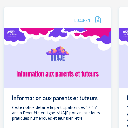
DOCUMENT
Information aux parents et tuteurs
Cette notice détaille la participation des 12-17
ans à l’enquête en ligne NUAJE portant sur leurs
pratiques numériques et leur bien-être.