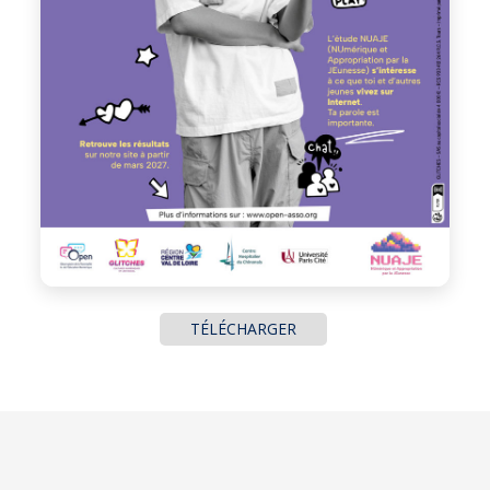
TÉLÉCHARGER