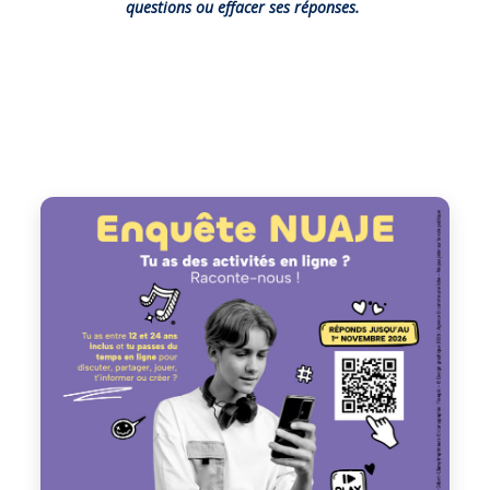
questions ou effacer ses réponses.