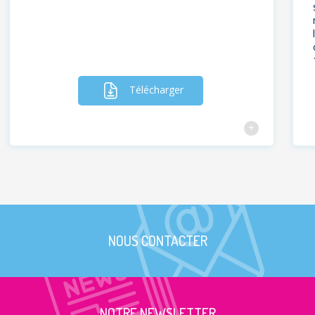
Télécharger
NOUS CONTACTER
NOTRE NEWSLETTER