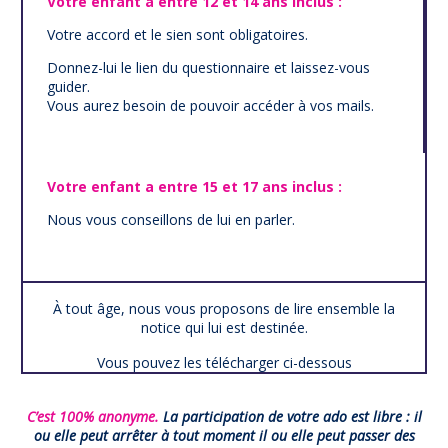
Votre enfant a entre 12 et 14 ans inclus :
Votre accord et le sien sont obligatoires.
Donnez-lui le lien du questionnaire et laissez-vous
guider.
Vous aurez besoin de pouvoir accéder à vos mails.
Votre enfant a entre 15 et 17 ans inclus :
Nous vous conseillons de lui en parler.
À tout âge, nous vous proposons de lire ensemble la
notice qui lui est destinée.
Vous pouvez les télécharger ci-dessous
C’est 100% anonyme.
La participation de votre ado est libre : il
ou elle peut arrêter à tout moment il ou elle peut passer des