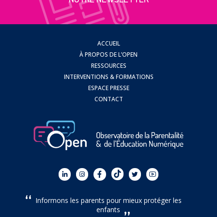
ACCUEIL
À PROPOS DE L’OPEN
RESSOURCES
INTERVENTIONS & FORMATIONS
ESPACE PRESSE
CONTACT
Informons les parents pour mieux protéger les
enfants