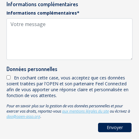
Informations complémentaires
Informations complémentaires*
Données personnelles
En cochant cette case, vous acceptez que ces données
soient traitées par l'OPEN et son partenaire Feel Connected
afin de vous apporter une réponse claire et personnalisée en
fonction de vos attentes.
Pour en savoir plus sur la gestion de vos données personnelles et pour
exercer vos droits, reportez-vous
aux mentions légales du site
ou écrivez à
dpo@open-asso.org
.