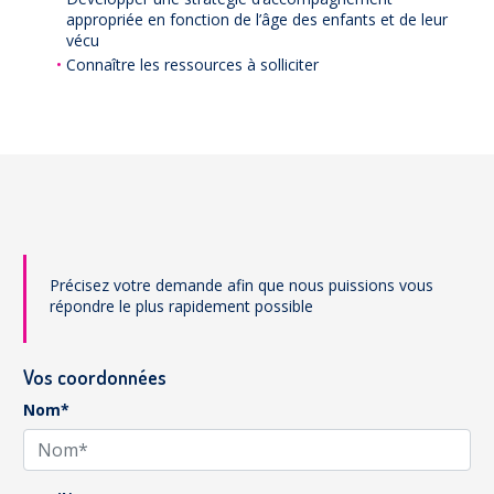
appropriée en fonction de l’âge des enfants et de leur
vécu
Connaître les ressources à solliciter
Précisez votre demande afin que nous puissions vous
répondre le plus rapidement possible
Vos coordonnées
Nom*