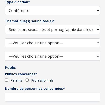
Type d'action*
Thématique(s) souhaitée(s)*
Public
Publics concernés*
Parents
Professionnels
Nombre de personnes concernées*