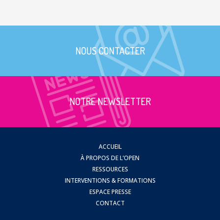
NOUS CONTACTER
NOTRE NEWSLETTER
ACCUEIL
À PROPOS DE L’OPEN
RESSOURCES
INTERVENTIONS & FORMATIONS
ESPACE PRESSE
CONTACT