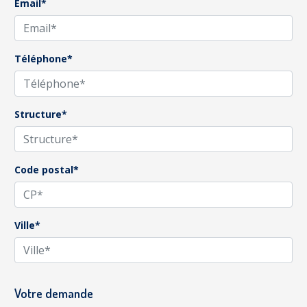
Email*
Téléphone*
Structure*
Code postal*
Ville*
Votre demande