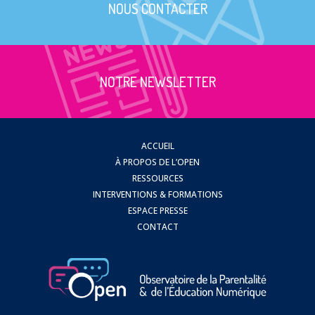
NOUS CONTACTER
NOTRE NEWSLETTER
ACCUEIL
À PROPOS DE L’OPEN
RESSOURCES
INTERVENTIONS & FORMATIONS
ESPACE PRESSE
CONTACT