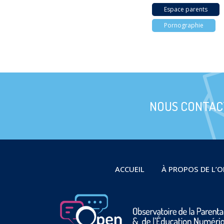
Espace parents
Pornographie
NOUS CONTAC
ACCUEIL
À PROPOS DE L’