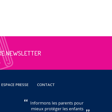
RE NEWSLETTER
ESPACE PRESSE
CONTACT
Informons les parents pour
mieux protéger les enfants