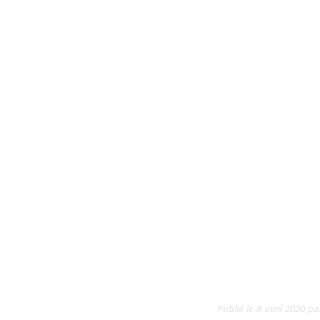
Publié le
8 avril 2020
pa