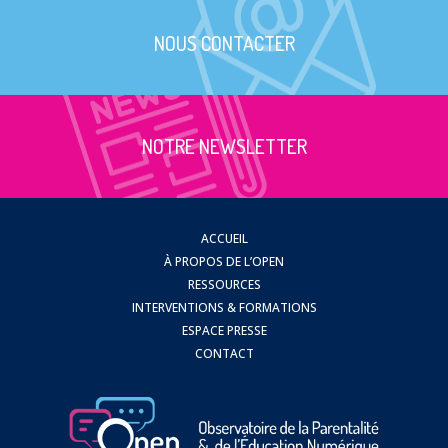
NOUS CONTACTER
NOTRE NEWSLETTER
ACCUEIL
À PROPOS DE L’OPEN
RESSOURCES
INTERVENTIONS & FORMATIONS
ESPACE PRESSE
CONTACT