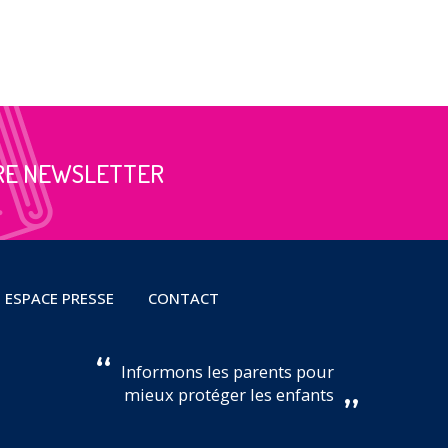
RE NEWSLETTER
ESPACE PRESSE
CONTACT
Informons les parents pour
mieux protéger les enfants