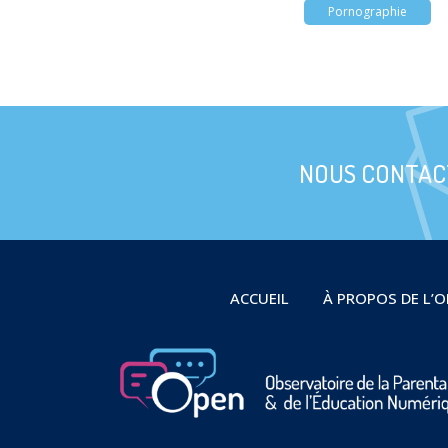
Pornographie
NOUS CONTAC
ACCUEIL
À PROPOS DE L’