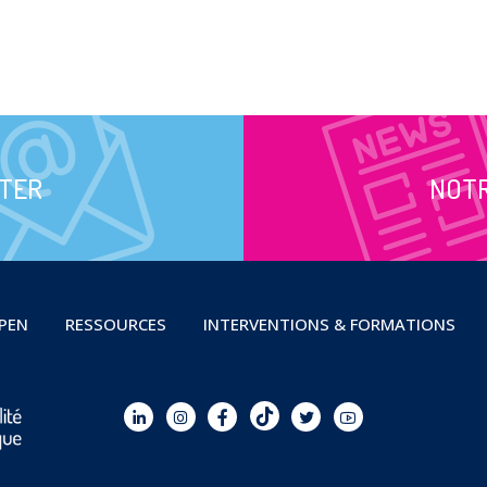
TER
NOT
OPEN
RESSOURCES
INTERVENTIONS & FORMATIONS