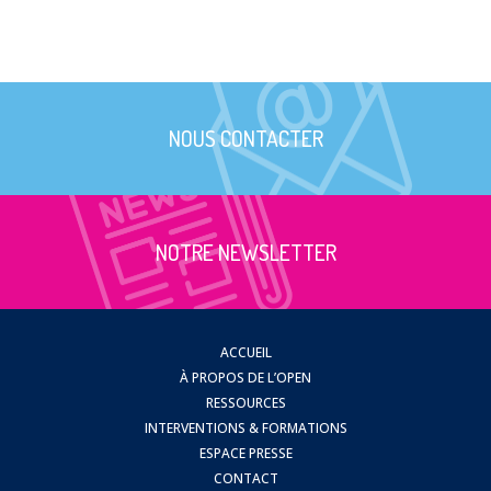
NOUS CONTACTER
NOTRE NEWSLETTER
ACCUEIL
À PROPOS DE L’OPEN
RESSOURCES
INTERVENTIONS & FORMATIONS
ESPACE PRESSE
CONTACT