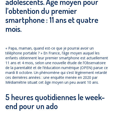
adolescents. Âge moyen pour
l’obtention du premier
smartphone : 11 ans et quatre
mois.
« Papa, maman, quand est-ce que je pourrai avoir un
téléphone portable ? » En France, l’âge moyen auquel les
enfants obtiennent leur premier smartphone est actuellement
11 ans et 4 mois, selon une nouvelle étude de l’Observatoire
de la parentalité et de l’éducation numérique (OPEN) parue ce
mardi 8 octobre. Un phénomène qui s’est légèrement retardé
ces dernières années : une enquête menée en 2020 par
Médiamétrie situait cet âge moyen un peu avant 10 ans.
5 heures quotidiennes le week-
end pour un ado