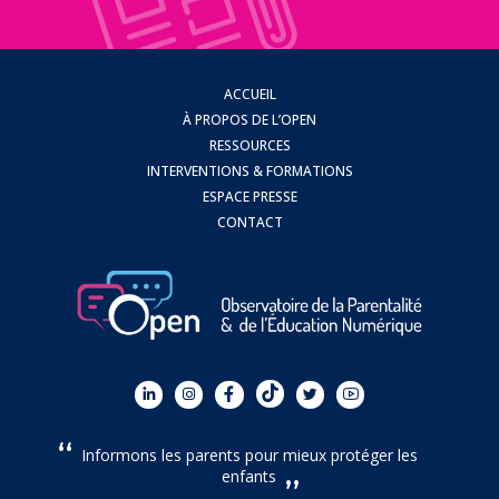
ACCUEIL
À PROPOS DE L’OPEN
RESSOURCES
INTERVENTIONS & FORMATIONS
ESPACE PRESSE
CONTACT
Informons les parents pour mieux protéger les
enfants