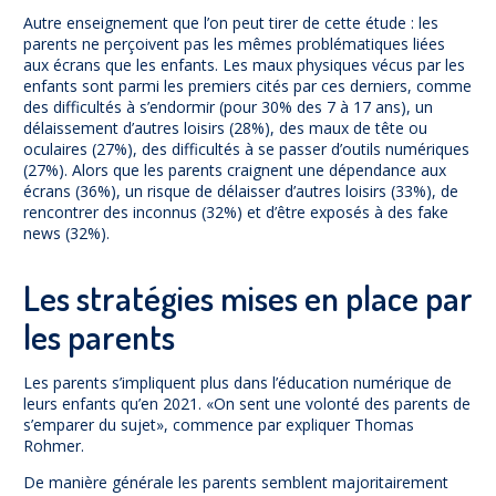
Autre enseignement que l’on peut tirer de cette étude : les
parents ne perçoivent pas les mêmes problématiques liées
aux écrans que les enfants. Les maux physiques vécus par les
enfants sont parmi les premiers cités par ces derniers, comme
des difficultés à s’endormir (pour 30% des 7 à 17 ans), un
délaissement d’autres loisirs (28%), des maux de tête ou
oculaires (27%), des difficultés à se passer d’outils numériques
(27%). Alors que les parents craignent une dépendance aux
écrans (36%), un risque de délaisser d’autres loisirs (33%), de
rencontrer des inconnus (32%) et d’être exposés à des fake
news (32%).
Les stratégies mises en place par
les parents
Les parents s’impliquent plus dans l’éducation numérique de
leurs enfants qu’en 2021. «On sent une volonté des parents de
s’emparer du sujet», commence par expliquer Thomas
Rohmer.
De manière générale les parents semblent majoritairement