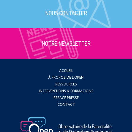
NOUS CONTACTER
NOTRE NEWSLETTER
ACCUEIL
À PROPOS DE L’OPEN
RESSOURCES
INTERVENTIONS & FORMATIONS
ESPACE PRESSE
CONTACT