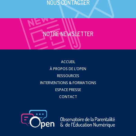
NOUS CONTACTER
NOTRE NEWSLETTER
ACCUEIL
À PROPOS DE L’OPEN
RESSOURCES
INTERVENTIONS & FORMATIONS
ESPACE PRESSE
CONTACT