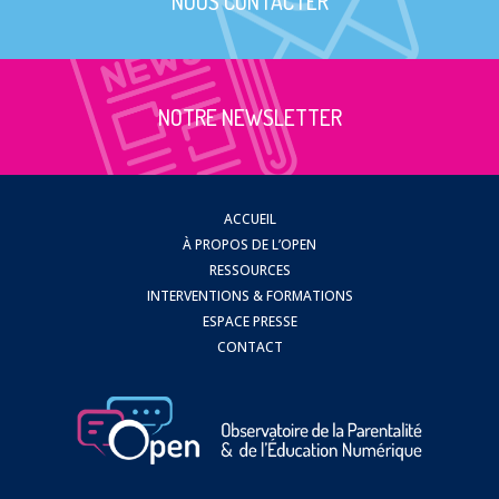
NOUS CONTACTER
NOTRE NEWSLETTER
ACCUEIL
À PROPOS DE L’OPEN
RESSOURCES
INTERVENTIONS & FORMATIONS
ESPACE PRESSE
CONTACT