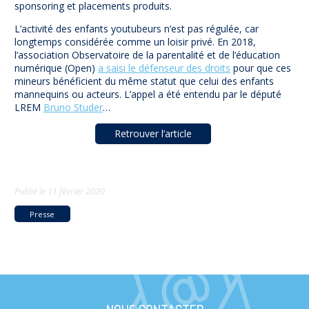
sponsoring et placements produits.
L’activité des enfants youtubeurs n’est pas régulée, car
longtemps considérée comme un loisir privé. En 2018,
l’association Observatoire de la parentalité et de l’éducation
numérique (Open)
a saisi le défenseur des droits
pour que ces
mineurs bénéficient du même statut que celui des enfants
mannequins ou acteurs. L’appel a été entendu par le député
LREM
Bruno Studer
…
Retrouver l’article
Publié le
11 février 2020
Presse