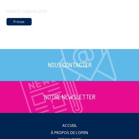
Publié le
14 février 2020
Presse
NOUS CONTACTER
NOTRE NEWSLETTER
ACCUEIL
À PROPOS DE L’OPEN