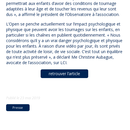
permettrait aux enfants d’avoir des conditions de tournage
adaptées à leur âge et de toucher les revenus qui leur sont
dus », a affirmé le président de l’Observatoire à l’association.
L’Open se penche actuellement sur l’impact psychologique et
physique que peuvent avoir les tournages sur les enfants, en
particulier si les chaînes en publient quotidiennement. « Nous
considérons qu’il y a un vrai danger psychologique et physique
pour les enfants. À raison d’une vidéo par jour, ils sont privés
de toute activité de loisir, de vie sociale. C’est tout un équilibre
qui n’est plus préservé », a déclaré Me Christine Aubague,
avocate de l’association, sur LCI.
retrouver l’article
Publié le
23 mai 2019
Presse