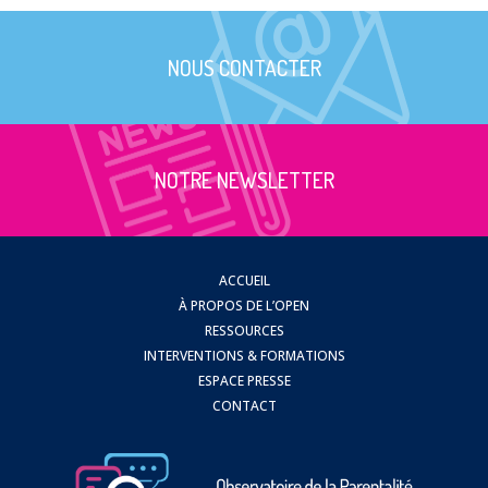
NOUS CONTACTER
NOTRE NEWSLETTER
ACCUEIL
À PROPOS DE L’OPEN
RESSOURCES
INTERVENTIONS & FORMATIONS
ESPACE PRESSE
CONTACT