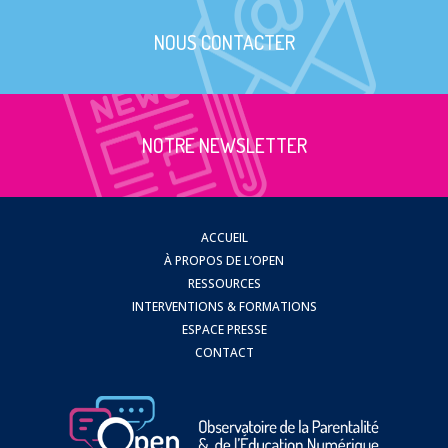
NOUS CONTACTER
NOTRE NEWSLETTER
ACCUEIL
À PROPOS DE L’OPEN
RESSOURCES
INTERVENTIONS & FORMATIONS
ESPACE PRESSE
CONTACT