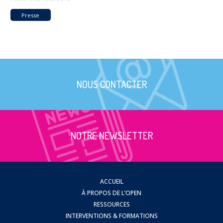
Presse
NOUS CONTACTER
NOTRE NEWSLETTER
ACCUEIL
À PROPOS DE L’OPEN
RESSOURCES
INTERVENTIONS & FORMATIONS