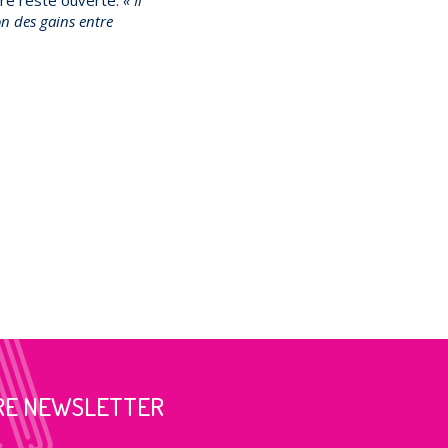
ion des gains entre
RE NEWSLETTER