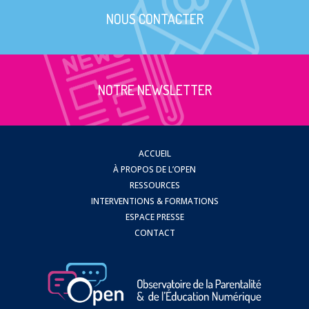
NOUS CONTACTER
NOTRE NEWSLETTER
ACCUEIL
À PROPOS DE L’OPEN
RESSOURCES
INTERVENTIONS & FORMATIONS
ESPACE PRESSE
CONTACT