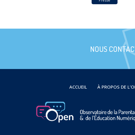
Presse
NOUS CONTAC
ACCUEIL
À PROPOS DE L’