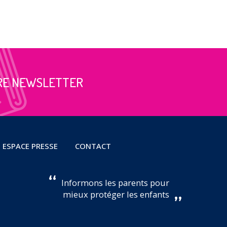
RE NEWSLETTER
ESPACE PRESSE
CONTACT
Informons les parents pour
mieux protéger les enfants