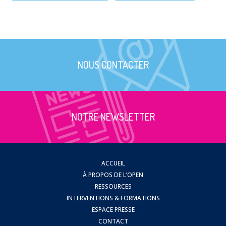
NOUS CONTACTER
NOTRE NEWSLETTER
ACCUEIL
À PROPOS DE L’OPEN
RESSOURCES
INTERVENTIONS & FORMATIONS
ESPACE PRESSE
CONTACT