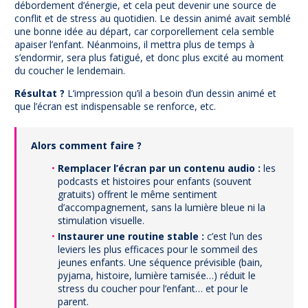
débordement d’énergie, et cela peut devenir une source de
conflit et de stress au quotidien. Le dessin animé avait semblé
une bonne idée au départ, car corporellement cela semble
apaiser l’enfant. Néanmoins, il mettra plus de temps à
s’endormir, sera plus fatigué, et donc plus excité au moment
du coucher le lendemain.
Résultat ?
L’impression qu’il a besoin d’un dessin animé et
que l’écran est indispensable se renforce, etc.
Alors comment faire ?
Remplacer l’écran par un contenu audio :
les
podcasts et histoires pour enfants (souvent
gratuits) offrent le même sentiment
d’accompagnement, sans la lumière bleue ni la
stimulation visuelle.
Instaurer une routine stable :
c’est l’un des
leviers les plus efficaces pour le sommeil des
jeunes enfants. Une séquence prévisible (bain,
pyjama, histoire, lumière tamisée…) réduit le
stress du coucher pour l’enfant… et pour le
parent.