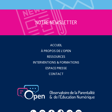
NOTRE NEWSLETTER
ACCUEIL
À PROPOS DE L’OPEN
RESSOURCES
INTERVENTIONS & FORMATIONS
ESPACE PRESSE
CONTACT