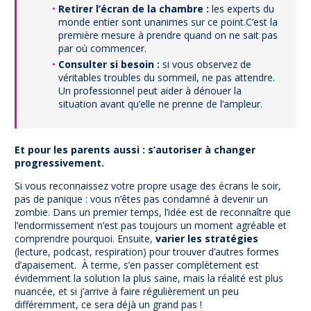
Retirer l’écran de la chambre :
les experts du
monde entier sont unanimes sur ce point.C’est la
première mesure à prendre quand on ne sait pas
par où commencer.
Consulter si besoin :
si vous observez de
véritables troubles du sommeil, ne pas attendre.
Un professionnel peut aider à dénouer la
situation avant qu’elle ne prenne de l’ampleur.
Et pour les parents aussi : s’autoriser à changer
progressivement.
Si vous reconnaissez votre propre usage des écrans le soir,
pas de panique : vous n’êtes pas condamné à devenir un
zombie. Dans un premier temps, l’idée est de reconnaître que
l’endormissement n’est pas toujours un moment agréable et
comprendre pourquoi. Ensuite,
varier les stratégies
(lecture, podcast, respiration) pour trouver d’autres formes
d’apaisement. À terme, s’en passer complètement est
évidemment la solution la plus saine, mais la réalité est plus
nuancée, et si j’arrive à faire régulièrement un peu
différemment, ce sera déjà un grand pas !