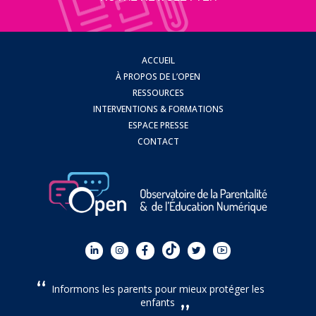
ACCUEIL
À PROPOS DE L’OPEN
RESSOURCES
INTERVENTIONS & FORMATIONS
ESPACE PRESSE
CONTACT
Informons les parents pour mieux protéger les
enfants