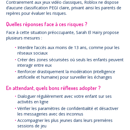
Contrairement aux jeux vidéo classiques, Roblox ne dispose
d’aucune classification PEGI claire, privant ainsi les parents de
repères pour évaluer les risques.
Quelles réponses face à ces risques ?
Face à cette situation préoccupante, Sarah El Haïry propose
plusieurs mesures :
Interdire l’accès aux moins de 13 ans, comme pour les
réseaux sociaux
Créer des zones sécurisées où seuls les enfants peuvent
interagir entre eux
Renforcer drastiquement la modération (intelligence
artificielle et humaine) pour surveiller les échanges
En attendant, quels bons réflexes adopter ?
Dialoguer régulièrement avec votre enfant sur ses
activités en ligne
Vérifier les paramètres de confidentialité et désactiver
les messageries avec des inconnus
Accompagner les plus jeunes dans leurs premières
sessions de jeu