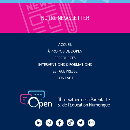
NOTRE NEWSLETTER
ACCUEIL
À PROPOS DE L’OPEN
RESSOURCES
INTERVENTIONS & FORMATIONS
ESPACE PRESSE
CONTACT