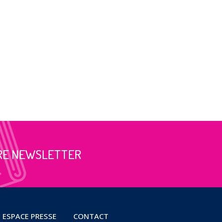
RE NEWSLETTER
ESPACE PRESSE
CONTACT