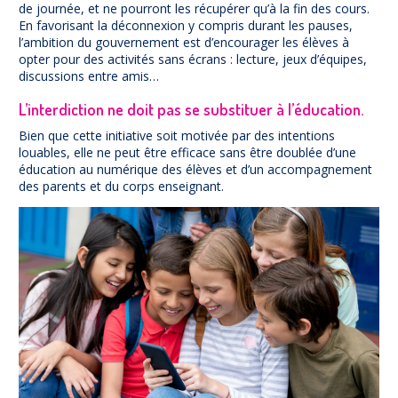
de journée, et ne pourront les récupérer qu’à la fin des cours.
En favorisant la déconnexion y compris durant les pauses,
l’ambition du gouvernement est d’encourager les élèves à
opter pour des activités sans écrans : lecture, jeux d’équipes,
discussions entre amis…
L’interdiction ne doit pas se substituer à l’éducation.
Bien que cette initiative soit motivée par des intentions
louables, elle ne peut être efficace sans être doublée d’une
éducation au numérique des élèves et d’un accompagnement
des parents et du corps enseignant.