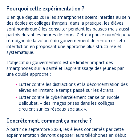
Pourquoi cette expérimentation ?
Bien que depuis 2018 les smartphones soient interdits au sein
des écoles et collèges français, dans la pratique, les élèves
sont nombreux à les consulter pendant les pauses mais aussi
parfois durant les heures de cours. Cette « pause numérique »
témoigne de la volonté du gouvernement de renforcer cette
interdiction en proposant une approche plus structurée et
systématique.
L’objectif du gouvernement est de limiter l’impact des
smartphones sur la santé et l’apprentissage des jeunes par
une double approche :
Lutter contre les distractions et la déconcentration des
élèves en limitant le temps passé sur les écrans.
Lutter contre le cyberharcèlement car selon Nicole
Belloubet, « des images prises dans les collèges
circulent sur les réseaux sociaux ».
Concrètement, comment ça marche ?
À partir de septembre 2024, les élèves concernés par cette
expérimentation devront déposer leurs téléphones en début