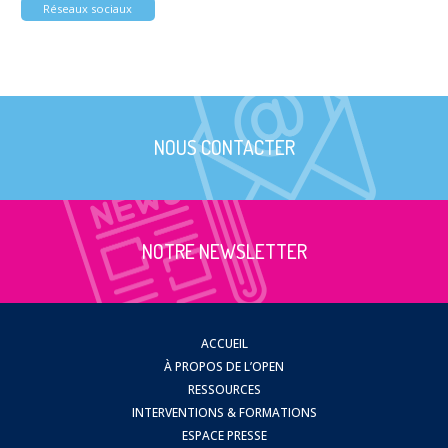
Réseaux sociaux
NOUS CONTACTER
NOTRE NEWSLETTER
ACCUEIL
À PROPOS DE L’OPEN
RESSOURCES
INTERVENTIONS & FORMATIONS
ESPACE PRESSE