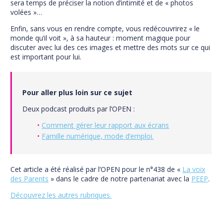
sera temps de préciser la notion d’intimité et de « photos
volées »…
Enfin, sans vous en rendre compte, vous redécouvrirez « le
monde qu’il voit », à sa
hauteur : moment magique pour
discuter avec lui des ces images et mettre des mots sur ce qui
est important pour lui.
Pour aller plus loin sur ce sujet
Deux podcast produits par l’OPEN :
Comment gérer leur rapport aux écrans
Famille numérique, mode d’emploi.
Cet article a été réalisé par l’OPEN pour le n°438 de «
La voix
des Parents
» dans le cadre de notre partenariat avec la
PEEP
.
Découvrez les autres rubriques.