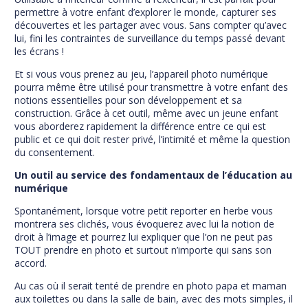
permettre à votre enfant d’explorer le monde, capturer ses
découvertes et les partager avec vous. Sans compter qu’avec
lui, fini les contraintes de surveillance du temps passé devant
les écrans !
Et si vous vous prenez au jeu, l’appareil photo numérique
pourra même être utilisé pour transmettre à votre enfant des
notions essentielles pour son développement et sa
construction. Grâce à cet outil, même avec un jeune enfant
vous aborderez rapidement la différence entre ce qui est
public et ce qui doit rester privé, l’intimité et même la question
du consentement.
Un outil au service des fondamentaux de l’éducation au
numérique
Spontanément, lorsque votre petit reporter en herbe vous
montrera ses clichés, vous évoquerez avec lui la notion de
droit à l’image et pourrez lui expliquer que l’on ne peut pas
TOUT prendre en photo et surtout n’importe qui sans son
accord.
Au cas où il serait tenté de prendre en photo papa et maman
aux toilettes ou dans la salle de bain, avec des mots simples, il