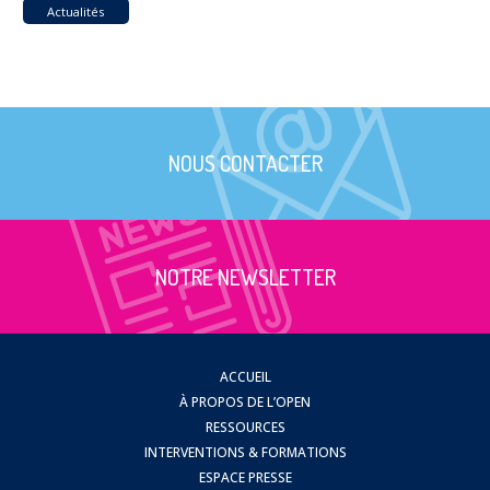
Actualités
NOUS CONTACTER
NOTRE NEWSLETTER
ACCUEIL
À PROPOS DE L’OPEN
RESSOURCES
INTERVENTIONS & FORMATIONS
ESPACE PRESSE