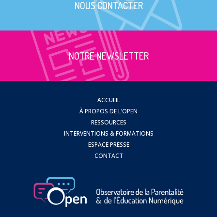
NOUS CONTACTER
NOTRE NEWSLETTER
ACCUEIL
À PROPOS DE L’OPEN
RESSOURCES
INTERVENTIONS & FORMATIONS
ESPACE PRESSE
CONTACT