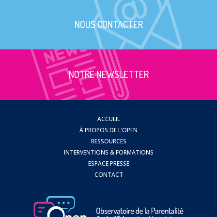
NOUS CONTACTER
NOTRE NEWSLETTER
ACCUEIL
À PROPOS DE L’OPEN
RESSOURCES
INTERVENTIONS & FORMATIONS
ESPACE PRESSE
CONTACT