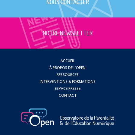
NOUS CONTACTER
NOTRE NEWSLETTER
ACCUEIL
À PROPOS DE L’OPEN
RESSOURCES
INTERVENTIONS & FORMATIONS
ESPACE PRESSE
CONTACT