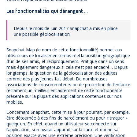
Les fonctionnalités qui dérangent …
Depuis le mois de juin 2017 Snapchat a mis en place
une possible géolocalisation.
Snapchat Map (le nom de cette fonctionnalité) permet aux
utilisateurs de localiser en temps réel la position géographique
d’un de ses amis, et réciproquement. Pratique dans un sens
mais également dangereux si cela n’est pas encadré… Depuis
longtemps, la question de la géolocalisation des adultes
comme des plus jeunes fait débat. De nombreuses
associations de consommateurs ou de protection de l’enfance
réclament un meilleur encadrement de cette fonctionnalité
présente sur la plupart des applications contenues sur nos
mobiles.
Concernant Snapchat, cette mise à jour pourrait, par exemple,
être détournée à des fins de harcèlement ou pour « traquer »
quelqu’un. En effet, quand un utilisateur se connecte sur
l’application, son avatar apparait sur la carte et donne sa
position exacte avec une extrême précision. Une vérification