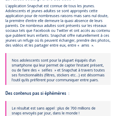
L’application Snapchat est connue de tous les jeunes.
Adolescents et jeunes adultes se sont appropriés cette
application pour de nombreuses raisons mais sans nul doute,
la première d’entre elle demeure la quasi absence de leurs
parents. De nombreux adultes sont présents sur les réseaux
sociaux tels que Facebook ou Twitter et ont accès au contenu
que publient leurs enfants. Snapchat offre naturellement à ces
jeunes un refuge où ils peuvent échanger, prendre des photos,
des vidéos et les partager entre eux, entre « amis ».
Nos adolescents sont pour la plupart équipés d’un
smartphone qui leur permet de capter l’instant présent,
ou de faire des « selfies » et Snapchat à travers toutes
ses fonctionnalités (filtres, stickers etc…) est désormais
l’outil qu’ils préfèrent pour communiquer entre pairs.
Des contenus pas si éphémères :
Le résultat est sans appel : plus de 700 millions de
snaps envoyés par jour, dans le monde !