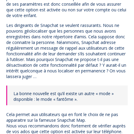
de ses paramètres est donc conseillée afin de vous assurer
que cette option est activée ou non sur votre compte ou celui
de votre enfant.
Les dirigeants de Snapchat se veulent rassurants. Nous ne
pouvons géolocaliser que les personnes que nous avons
enregistrées dans notre répertoire d’amis. Cela suppose donc
de connaitre la personne. Néanmoins, Snapchat adresse
régulièrement un message de rappel aux utilisateurs de cette
fonctionnalité afin de leur demander s’ils souhaitent continuer
à l’utiliser. Mais pourquoi Snapchat ne propose t-il pas une
désactivation de cette fonctionnalité par défaut ? Y aurait-il un
intérêt quelconque à nous localiser en permanence ? On vous
laissera juger …
La bonne nouvelle est qu’il existe un autre « mode »
disponible : le mode « fantôme ».
Cela permet aux utilisateurs qui en font le choix de ne pas
apparaitre sur la fameuse Snapchat Map.
Nous vous recommandons donc fortement de vérifier auprès
de vos ados que cette option est activée sur leur téléphone.